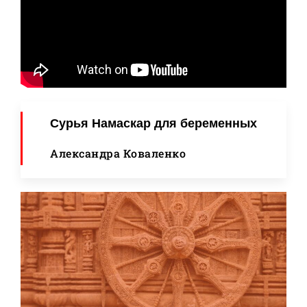
Сурья Намаскар для беременных
Александра Коваленко