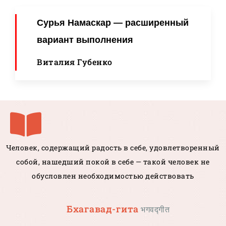
Сурья Намаскар — расширенный
вариант выполнения
Виталия Губенко
Человек, содержащий радость в себе, удовлетворенный
собой, нашедший покой в себе — такой человек не
обусловлен необходимостью действовать
Бхагавад-гита
भगवद्गीत