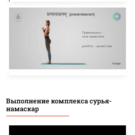
Выполнение комплекса сурья-
намаскар