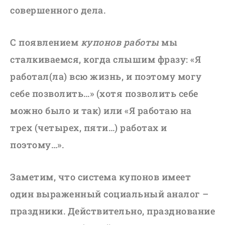
совершенного дела.
С появлением
купонов работы
мы
сталкиваемся, когда слышим фразу: «Я
работал(ла) всю жизнь, и поэтому могу
себе позволить…» (хотя позволить себе
можно было и так) или «Я работаю на
трех (четырех, пяти…) работах и
поэтому…».
Заметим, что система купонов имеет
один выраженный социальный аналог –
праздники. Действительно, празднование