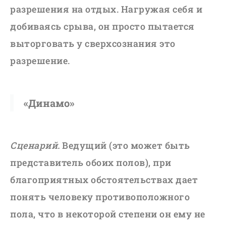
разрешения на отдых. Нагружая себя и
добиваясь срыва, он просто пытается
выторговать у сверхсознания это
разрешение.
«Динамо»
Сценарий.
Ведущий (это может быть
представитель обоих полов), при
благоприятных обстоятельствах дает
понять человеку противоположного
пола, что в некоторой степени он ему не