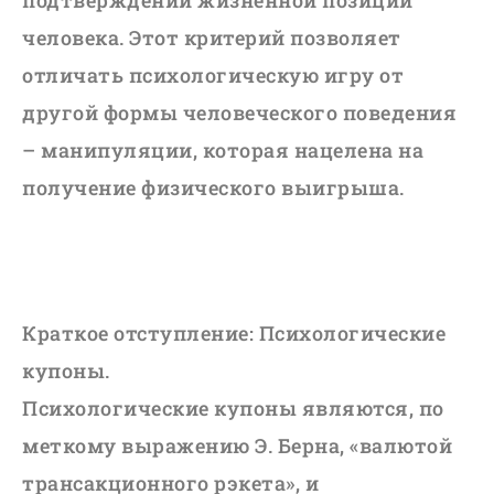
подтверждении жизненной позиции
человека. Этот критерий позволяет
отличать психологическую игру от
другой формы человеческого поведения
– манипуляции, которая нацелена на
получение физического выигрыша.
Краткое отступление: Психологические
купоны.
Психологические купоны являются, по
меткому выражению Э. Берна, «валютой
трансакционного рэкета», и