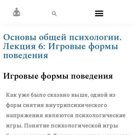
Основы общей психологии.
Лекция 6: Игровые формы
поведения
Игровые формы поведения
Как уже было сказано выше, одной из
форм снятия внутрипсихического
напряжения являются психологические
игры. Понятие психологической игры