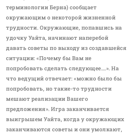
терминологии Берна) сообщает
окружающим о некоторой жизненной
трудности. Окружающие, попавшись на
удочку Уайта, начинают наперебой
давать советы по выходу из создавшейся
ситуации: «Почему бы Вам не
попробовать сделать следующее….». На
что ведущий отвечает: «можно было бы
попробовать, но такие-то трудности
мешают реализации Вашего
предложения». Игра заканчивается
выигрышем Уайта, когда у окружающих
заканчиваются советы и они умолкают,