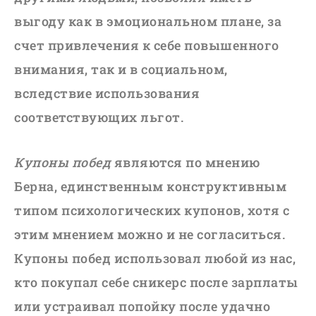
выгоду как в эмоциональном плане, за
счет привлечения к себе повышенного
внимания, так и в социальном,
вследствие использования
соответствующих льгот.
Купоны побед
являются по мнению
Берна, единственным конструктивным
типом психологических купонов, хотя с
этим мнением можно и не согласиться.
Купоны побед использовал любой из нас,
кто покупал себе сникерс после зарплаты
или устраивал попойку после удачно