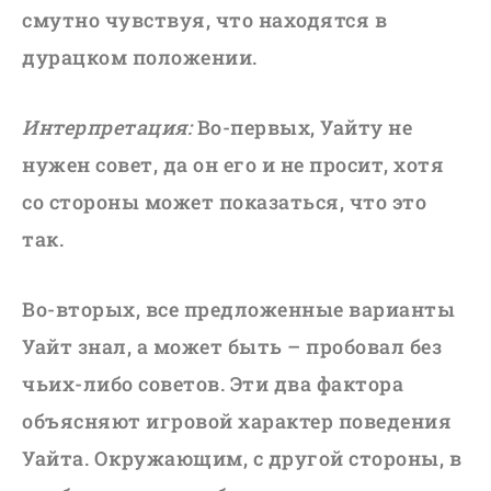
смутно чувствуя, что находятся в
дурацком положении.
Интерпретация:
Во-первых, Уайту не
нужен совет, да он его и не просит, хотя
со стороны может показаться, что это
так.
Во-вторых, все предложенные варианты
Уайт знал, а может быть – пробовал без
чьих-либо советов. Эти два фактора
объясняют игровой характер поведения
Уайта. Окружающим, с другой стороны, в