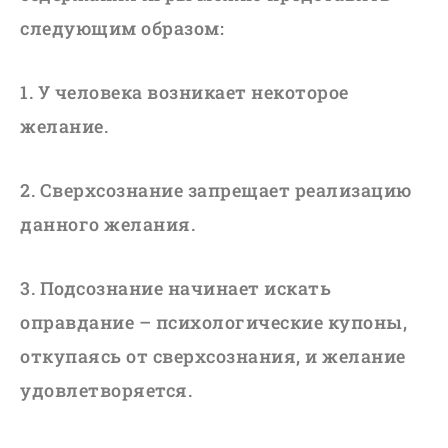
следующим образом:
1. У человека возникает некоторое
желание.
2. Сверхсознание запрещает реализацию
данного желания.
3. Подсознание начинает искать
оправдание – психологические купоны,
откупаясь от сверхсознания, и желание
удовлетворяется.