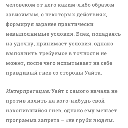
человеком от него каким-либо образом
зависимым, о некоторых действиях,
формируя заранее практически
невыполнимые условия. Блек, попадаясь
на удочку, принимает условия, однако
выполнить требуемое в точности не
может, после чего испытывает на себе
правдивый гнев со стороны Уайта.
Интерпретация:
Уайт с самого начала не
против излить на кого-нибудь свой
накопившийся гнев, однако ему мешает
программа запрета – «не груби людям.