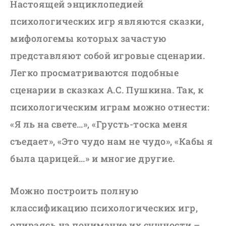
Настоящей энциклопедией
психологических игр являются сказки,
мифологемы которых зачастую
представляют собой игровые сценарии.
Легко просматриваются подобные
сценарии в сказках А.С. Пушкина. Так, к
психологическим играм можно отнести:
«Я ль на свете…», «Грусть-тоска меня
съедает», «Это чудо нам не чудо», «Кабы я
была царицей…» и многие другие.
Можно построить полную
классификацию психологических игр,
опираясь на понимание их сущности –