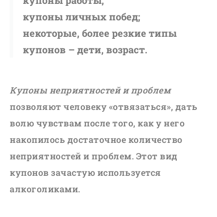
купоны работы;
купоны личных побед;
некоторые, более резкие типы
купонов – дети, возраст.
Купоны неприятностей и проблем
позволяют человеку «отвязаться», дать
волю чувствам после того, как у него
накопилось достаточное количество
неприятностей и проблем. Этот вид
купонов зачастую используется
алкоголиками.