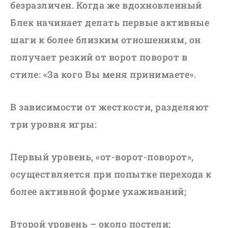
безразличен. Когда же вдохновленный
Блек начинает делать первые активные
шаги к более близким отношениям, он
получает резкий от ворот поворот в
стиле: «За кого Вы меня принимаете».
В зависимости от жесткости, разделяют
три уровня игры:
Первый уровень, «от-ворот-поворот»,
осуществляется при попытке перехода к
более активной форме ухаживаний;
Второй уровень – около постели;