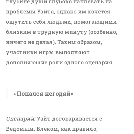
глубине души глубоко наплевать на
проблемы Уайта, однако им хочется
ощутить себя людьми, помогающими
близким в трудную минуту (особенно,
ничего не делая). Таким образом,
участники игры выполняют
дополняющие роли одного сценария.
«Попался негодяй»
Сценарий:
Уайт договаривается с
Ведомым, Блеком, как правило,