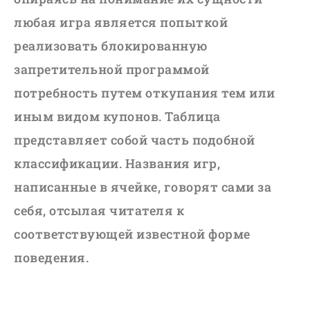
любая игра является попыткой
реализовать блокированную
запретительной программой
потребность путем откупания тем или
иным видом купонов. Таблица
представляет собой часть подобной
классификации. Названия игр,
написанные в ячейке, говорят сами за
себя, отсылая читателя к
соответствующей известной форме
поведения.