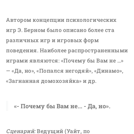
Автором концепции психологических
игр Э. Берном было описано более ста
различных игр и игровых форм
поведения. Наиболее распространенными
играми являются: «Почему бы Вам не …»
— «Да, но», «Попался негодяй», «Динамо»,
«Загнанная домохозяйка» и др.
«- Почему бы Вам не... - Да, но».
Сценарий:
Ведущий (Уайт, по