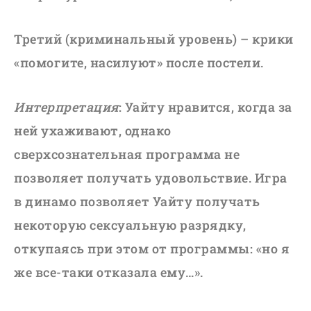
Третий (криминальный уровень) – крики
«помогите, насилуют» после постели.
Интерпретация
: Уайту нравится, когда за
ней ухаживают, однако
сверхсознательная программа не
позволяет получать удовольствие. Игра
в динамо позволяет Уайту получать
некоторую сексуальную разрядку,
откупаясь при этом от программы: «но я
же все-таки отказала ему…».