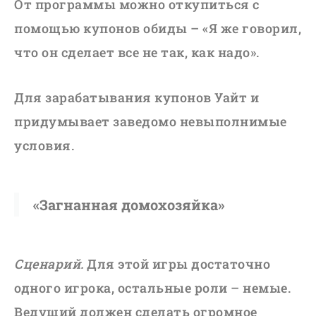
От программы можно откупиться с
помощью купонов обиды – «Я же говорил,
что он сделает все не так, как надо».
Для зарабатывания купонов Уайт и
придумывает заведомо невыполнимые
условия.
«Загнанная домохозяйка»
Сценарий.
Для этой игры достаточно
одного игрока, остальные роли – немые.
Ведущий должен сделать огромное