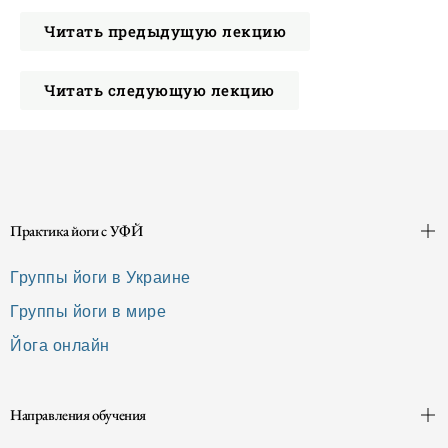
Читать предыдущую лекцию
Читать следующую лекцию
Практика йоги с УФЙ
Группы йоги в Украине
Группы йоги в мире
Йога онлайн
Направления обучения