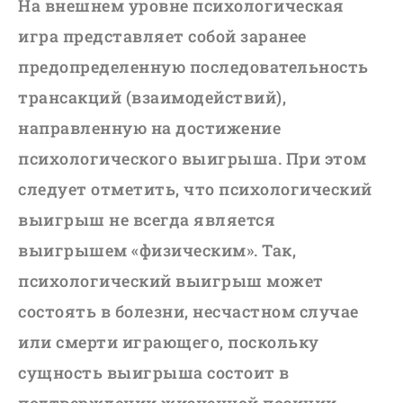
На внешнем уровне психологическая
игра представляет собой заранее
предопределенную последовательность
трансакций (взаимодействий),
направленную на достижение
психологического выигрыша. При этом
следует отметить, что психологический
выигрыш не всегда является
выигрышем «физическим». Так,
психологический выигрыш может
состоять в болезни, несчастном случае
или смерти играющего, поскольку
сущность выигрыша состоит в