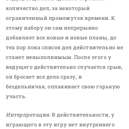
количество дел, за некоторый
ограниченный промежуток времени. К
этому набору он сам непрерывно
добавляет все новые и новые планы, до
тех пор пока список дел действительно не
станет невыполнимым. После этого у
ведущего действительно случается срыв,
он бросает все дела сразу, и
бездельничая, оплакивает свою горькую
участь.
Интерпретация.
В действительности, у
играющего в эту игру нет внутреннего