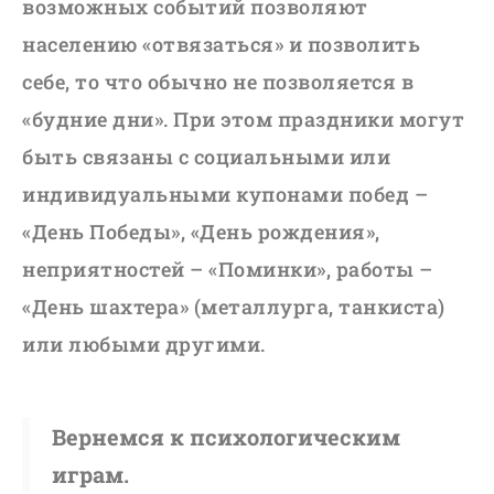
возможных событий позволяют
населению «отвязаться» и позволить
себе, то что обычно не позволяется в
«будние дни». При этом праздники могут
быть связаны с социальными или
индивидуальными купонами побед –
«День Победы», «День рождения»,
неприятностей – «Поминки», работы –
«День шахтера» (металлурга, танкиста)
или любыми другими.
Вернемся к психологическим
играм.