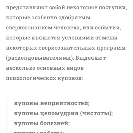
представляют собой некоторые поступки,
которые особенно одобряемы
сверхсознанием человека, или события,
которые являются условиями отмены
некоторых сверхсознательных программ
(расколдовывателями). Выделяют
несколько основных видов
психологических купонов:
купоны неприятностей;
купоны целомудрия (чистоты);
купоны болезней;