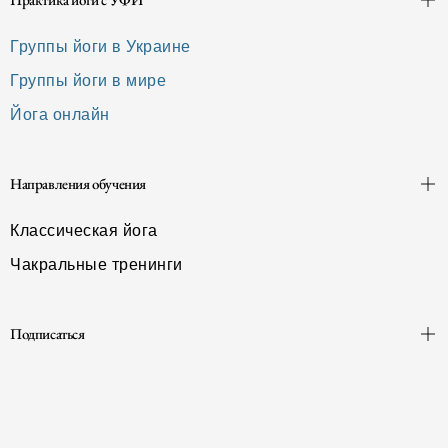
Группы йоги в Украине
Группы йоги в мире
Йога онлайн
Направления обучения
Классическая йога
Чакральные тренинги
Подписаться