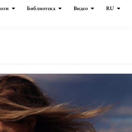
йоги
Библиотека
Видео
RU