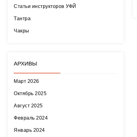
Статьи инструкторов УФЙ
Тантра
Чакры
АРХИВЫ
Март 2026
Октябрь 2025
Август 2025
Февраль 2024
Январь 2024