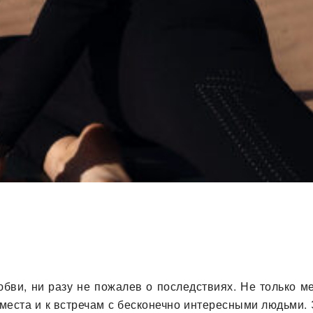
бви, ни разу не пожалев о последствиях. Не только м
места и к встречам с бесконечно интересными людьми.