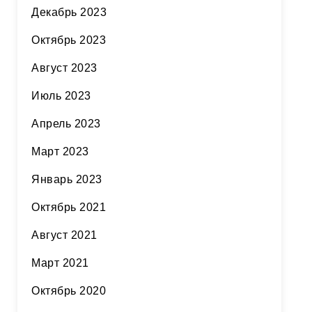
Декабрь 2023
Октябрь 2023
Август 2023
Июль 2023
Апрель 2023
Март 2023
Январь 2023
Октябрь 2021
Август 2021
Март 2021
Октябрь 2020