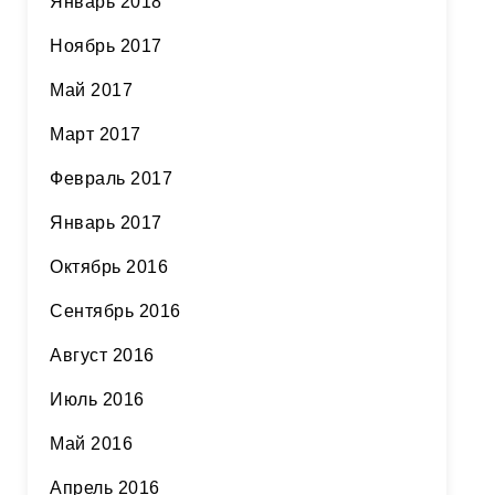
Январь 2018
Ноябрь 2017
Май 2017
Март 2017
Февраль 2017
Январь 2017
Октябрь 2016
Сентябрь 2016
Август 2016
Июль 2016
Май 2016
Апрель 2016