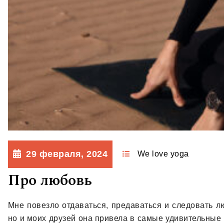
29 февраля, 2024
We love yoga
Про любовь
Мне повезло отдаваться, предаваться и следовать лю
но и моих друзей она привела в самые удивительные 