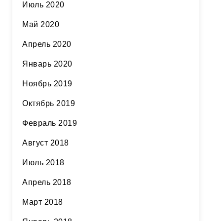
Июль 2020
Май 2020
Апрель 2020
Январь 2020
Ноябрь 2019
Октябрь 2019
Февраль 2019
Август 2018
Июль 2018
Апрель 2018
Март 2018