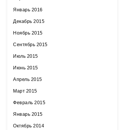
Январь 2016
Декабрь 2015
Ноябрь 2015
Сентябрь 2015
Июль 2015
Июнь 2015
Апрель 2015
Март 2015
Февраль 2015
Январь 2015
Октябрь 2014