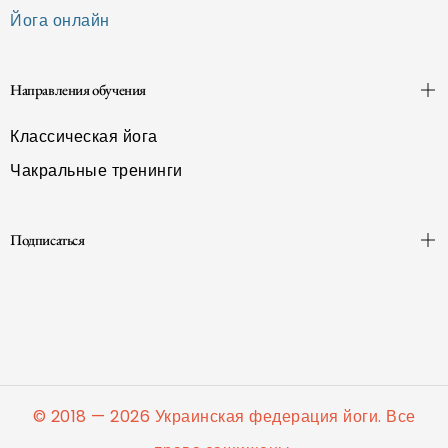
Йога онлайн
Направления обучения
Классическая йога
Чакральные тренинги
Подписаться
© 2018 — 2026 Украинская федерация йоги. Все