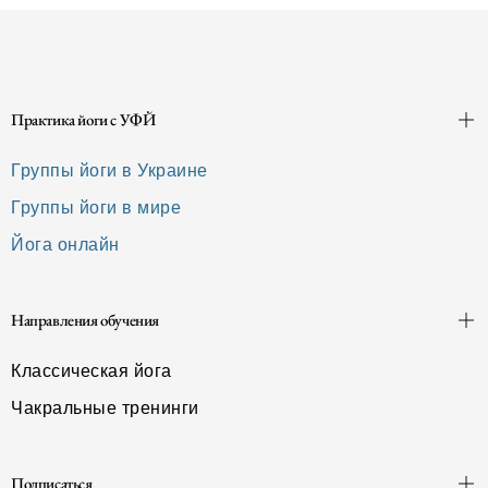
Практика йоги с УФЙ
Группы йоги в Украине
Группы йоги в мире
Йога онлайн
Направления обучения
Классическая йога
Чакральные тренинги
Подписаться