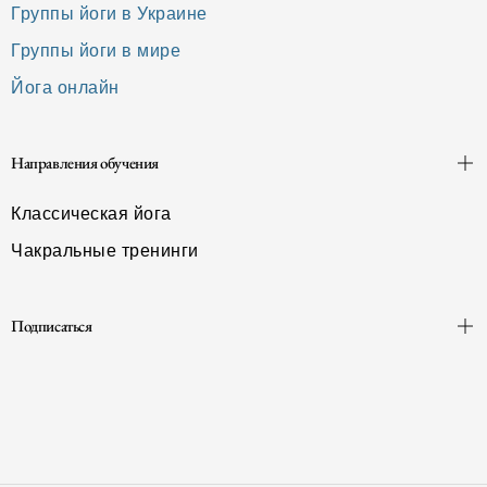
Группы йоги в Украине
Группы йоги в мире
Йога онлайн
Направления обучения
Классическая йога
Чакральные тренинги
Подписаться