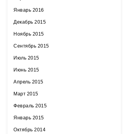
Январь 2016
Декабрь 2015
Ноябрь 2015
Сентябрь 2015
Июль 2015
Июнь 2015
Апрель 2015
Март 2015
Февраль 2015
Январь 2015
Октябрь 2014