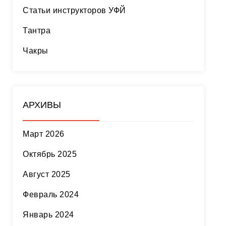
Статьи инструкторов УФЙ
Тантра
Чакры
АРХИВЫ
Март 2026
Октябрь 2025
Август 2025
Февраль 2024
Январь 2024