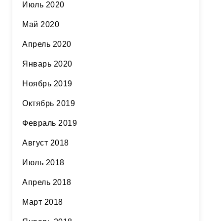
Июль 2020
Май 2020
Апрель 2020
Январь 2020
Ноябрь 2019
Октябрь 2019
Февраль 2019
Август 2018
Июль 2018
Апрель 2018
Март 2018