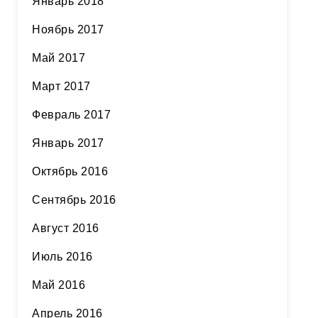
Январь 2018
Ноябрь 2017
Май 2017
Март 2017
Февраль 2017
Январь 2017
Октябрь 2016
Сентябрь 2016
Август 2016
Июль 2016
Май 2016
Апрель 2016