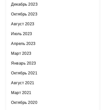
Декабрь 2023
Октябрь 2023
Август 2023
Июль 2023
Апрель 2023
Март 2023
Январь 2023
Октябрь 2021
Август 2021
Март 2021
Октябрь 2020