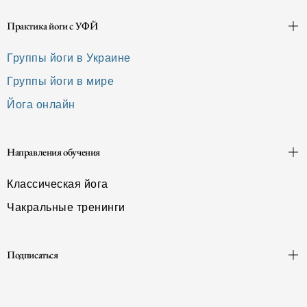
Практика йоги с УФЙ
Группы йоги в Украине
Группы йоги в мире
Йога онлайн
Направления обучения
Классическая йога
Чакральные тренинги
Подписаться