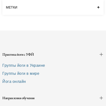
МЕТКИ
Практика йоги с УФЙ
Группы йоги в Украине
Группы йоги в мире
Йога онлайн
Направления обучения