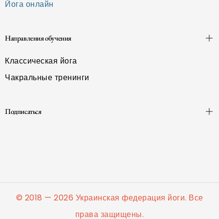
Йога онлайн
Направления обучения
Классическая йога
Чакральные тренинги
Подписаться
© 2018 — 2026 Украинская федерация йоги. Все
права защищены.