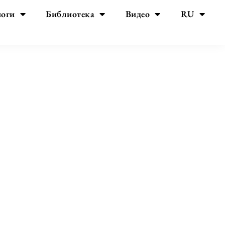
йоги
Библиотека
Видео
RU