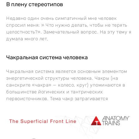
В плену стереотипов
Недавно один очень симпатичный мне человек
спросил меня: » Что нужно делать, чтобы не терять
целостность?». Замечательный вопрос. На эту тему я
думала много лет,
Чакральная система человека
Чакральная система является основным элементом
энергетической структуры человека. Чакры (на
санскрите «чакра» — колесо, круг) упоминаются в
большинстве йогических и тантрических
первоисточников. Тема чакр затрагивается