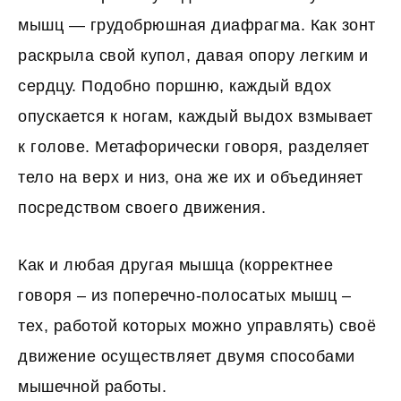
мышц — грудобрюшная диафрагма. Как зонт
раскрыла свой купол, давая опору легким и
сердцу. Подобно поршню, каждый вдох
опускается к ногам, каждый выдох взмывает
к голове. Метафорически говоря, разделяет
тело на верх и низ, она же их и объединяет
посредством своего движения.
Как и любая другая мышца (корректнее
говоря – из поперечно-полосатых мышц –
тех, работой которых можно управлять) своё
движение осуществляет двумя способами
мышечной работы.