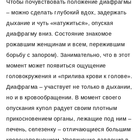
Чтобы почувствовать положение диафрагмы
– можно сделать глубокий вдох, задержать
дыхание и чуть «натужиться», опуская
диафрагму вниз. Состояние знакомое
рожавшим женщинам и всем, пережившим
борьбу с запором). Занимательно, что в этот
момент может появиться ощущение
головокружения и «прилива крови к голове».
Диафрагма – участвует не только в дыхании,
но и в кровообращении. В момент своего
опускания купол радует своим плотным
прикосновением органы, лежащие под ним –
печень, селезенку – отличающиеся большим