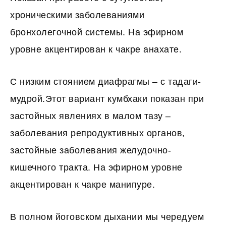
хроническими заболеваниями
бронхолегочной системы. На эфирном
уровне акцентирован к чакре анахате.
С низким стоянием диафрагмы – с тадаги-
мудрой.Этот вариант кумбхаки показан при
застойных явлениях в малом тазу –
заболевания репродуктивных органов,
застойные заболевания желудочно-
кишечного тракта. На эфирном уровне
акцентирован к чакре манипуре.
В полном йоговском дыхании мы чередуем