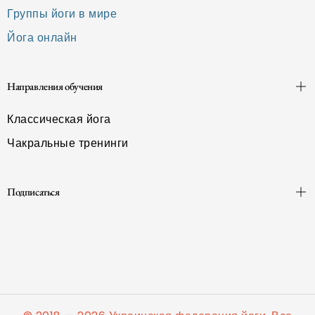
Группы йоги в мире
Йога онлайн
Направления обучения
Классическая йога
Чакральные тренинги
Подписаться