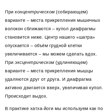
При
концентрическом
(собирающем)
варианте – места прикрепления мышечных
волокон сближаются – купол диафрагмы
становится ниже. Центр нашего «шатра»
опускается – объём грудной клетки
увеличивается – мы можем сделать вдох.
При
эксцентрическом
(удлиняющем)
варианте – места прикрепления мышцы
удаляются друг от друга. И диафрагма
активно двигается вверх, увеличивая купол.
Происходит выдох.
В практике хатха-йоги мы используем как по