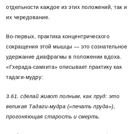
отдельности каждое из этих положений, так и
их чередование.
Во-первых, практика концентрического
сокращения этой мышцы — это сознательное
удержание диафрагмы в положении вдоха.
«Гхерада-самхита» описывает практику как
тадаги-мудру:
3.61. сделай живот полным, как пруд: это
великая Тадаги-мудра («печать пруда»),
прогоняющая старость и смерть.