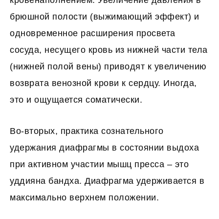
кровенаполнением. Увеличение давления в
брюшной полости (выжимающий эффект) и
одновременное расширения просвета
сосуда, несущего кровь из нижней части тела
(нижней полой вены) приводят к увеличению
возврата венозной крови к сердцу. Иногда,
это и ощущается соматически.
Во-вторых, практика сознательного
удержания диафрагмы в состоянии выдоха
при активном участии мышц пресса – это
уддияна бандха. Диафрагма удерживается в
максимально верхнем положении.