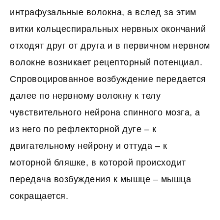
интрафузальные волокна, а вслед за этим
витки кольцеспиральных нервных окончаний
отходят друг от друга и в первичном нервном
волокне возникает рецепторный потенциал.
Спровоцированное возбуждение передается
далее по нервному волокну к телу
чувствительного нейрона спинного мозга, а
из него по рефлекторной дуге – к
двигательному нейрону и оттуда – к
моторной бляшке, в которой происходит
передача возбуждения к мышце – мышца
сокращается.