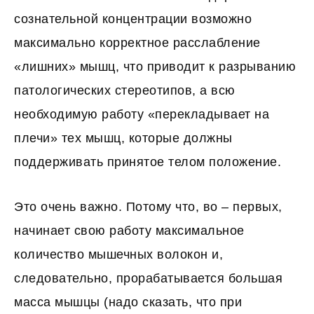
сознательной концентрации возможно
максимально корректное расслабление
«лишних» мышц, что приводит к разрыванию
патологических стереотипов, а всю
необходимую работу «перекладывает на
плечи» тех мышц, которые должны
поддерживать принятое телом положение.
Это очень важно. Потому что, во – первых,
начинает свою работу максимальное
количество мышечных волокон и,
следовательно, прорабатывается большая
масса мышцы (надо сказать, что при