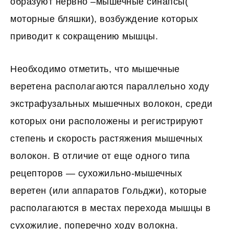
образуют нервно –мышечные синапсы(
моторные бляшки), возбуждение которых
приводит к сокращению мышцы.
Необходимо отметить, что мышечные
веретена располагаются параллельно ходу
экстрафузальных мышечных волокон, среди
которых они расположены и регистрируют
степень и скорость растяжения мышечных
волокон. В отличие от еще одного типа
рецепторов — сухожильно-мышечных
веретен (или аппаратов Гольджи), которые
располагаются в местах перехода мышцы в
сухожилие, поперечно ходу волокна.