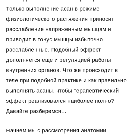
Только выполнение асан в режиме
физиологического растяжения приносит
расслабление напряженным мышцам и
приводит в тонус мышцы избыточно
расслабленные. Подобный эффект
дополняется еще и регуляцией работы
внутренних органов. Что же происходит в
теле при подобной практике и как правильно
выполнять асаны, чтобы терапевтический
эффект реализовался наиболее полно?
Давайте разберемся…
Начнем мы с рассмотрения анатомии