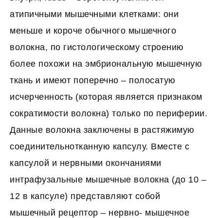
атипичными мышечными клетками: они
меньше и короче обычного мышечного
волокна, по гистологическому строению
более похожи на эмбриональную мышечную
ткань и имеют поперечно – полосатую
исчерченность (которая является признаком
сократимости волокна) только по периферии.
Данные волокна заключены в растяжимую
соединительнотканную капсулу. Вместе с
капсулой и нервными окончаниями
интрафузальные мышечные волокна (до 10 –
12 в капсуле) представляют собой
мышечный рецептор – нервно- мышечное