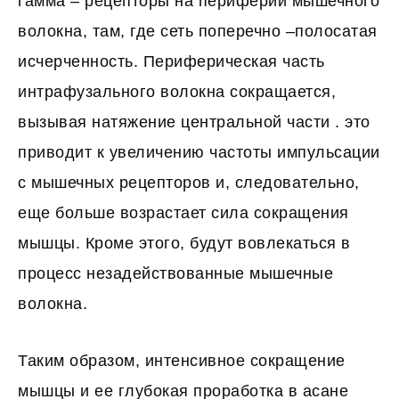
гамма – рецепторы на периферии мышечного
волокна, там, где сеть поперечно –полосатая
исчерченность. Периферическая часть
интрафузального волокна сокращается,
вызывая натяжение центральной части . это
приводит к увеличению частоты импульсации
с мышечных рецепторов и, следовательно,
еще больше возрастает сила сокращения
мышцы. Кроме этого, будут вовлекаться в
процесс незадействованные мышечные
волокна.
Таким образом, интенсивное сокращение
мышцы и ее глубокая проработка в асане