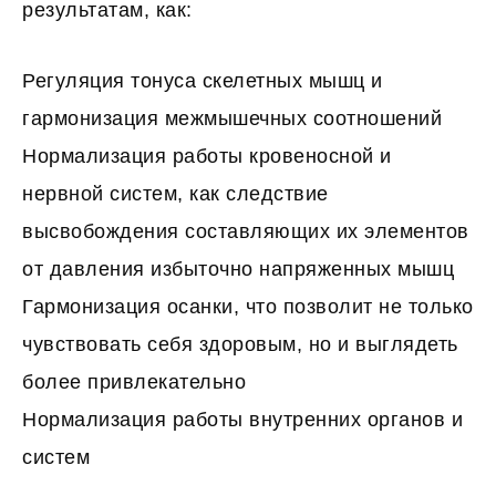
результатам, как:
Регуляция тонуса скелетных мышц и
гармонизация межмышечных соотношений
Нормализация работы кровеносной и
нервной систем, как следствие
высвобождения составляющих их элементов
от давления избыточно напряженных мышц
Гармонизация осанки, что позволит не только
чувствовать себя здоровым, но и выглядеть
более привлекательно
Нормализация работы внутренних органов и
систем