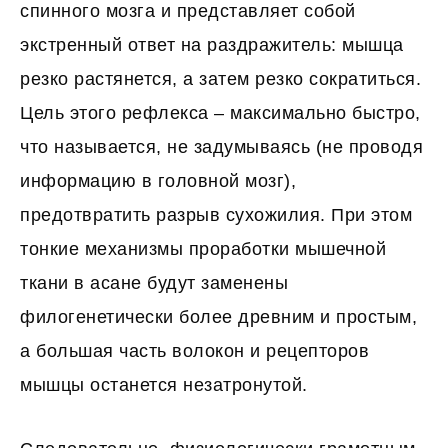
спинного мозга и представляет собой
экстренный ответ на раздражитель: мышца
резко растянется, а затем резко сократиться.
Цель этого рефлекса – максимально быстро,
что называется, не задумываясь (не проводя
информацию в головной мозг),
предотвратить разрыв сухожилия. При этом
тонкие механизмы проработки мышечной
ткани в асане будут заменены
филогенетически более древним и простым,
а большая часть волокон и рецепторов
мышцы останется незатронутой.