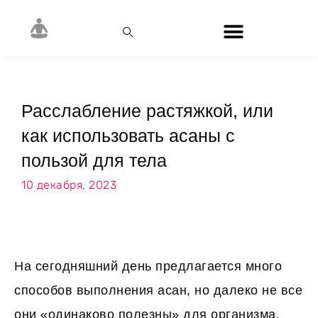
Расслабление растяжкой, или
как использовать асаны с
пользой для тела
10 декабря, 2023
На сегодняшний день предлагается много
способов выполнения асан, но далеко не все
они «одинаково полезны» для организма.