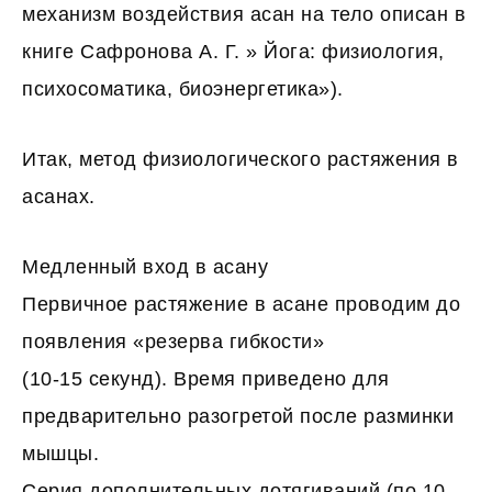
механизм воздействия асан на тело описан в
книге Сафронова А. Г. » Йога: физиология,
психосоматика, биоэнергетика»).
Итак, метод физиологического растяжения в
асанах.
Медленный вход в асану
Первичное растяжение в асане проводим до
появления «резерва гибкости»
(10-15 секунд). Время приведено для
предварительно разогретой после разминки
мышцы.
Серия дополнительных дотягиваний (по 10-