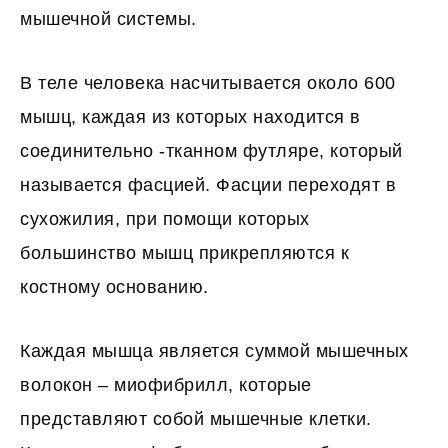
мышечной системы.
В теле человека насчитывается около 600
мышц, каждая из которых находится в
соединительно -тканном футляре, который
называется фасцией. Фасции переходят в
сухожилия, при помощи которых
большинство мышц прикрепляются к
костному основанию.
Каждая мышца является суммой мышечных
волокон – миофибрилл, которые
представляют собой мышечные клетки.