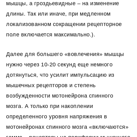
мышцы, а гроздьевидные – на изменение
длины. Так или иначе, при медленном
локализованном сокращении рецепторное
поле включается максимально.).
Далее для большего «вовлечения» мышцы
нужно через 10-20 секунд еще немного
дотянуться, что усилит импульсацию из
мышечных рецепторов и степень
возбужденности мотонейрона спинного
мозга. А только при накоплении
определенного уровня напряжения в
мотонейронах спинного мозга «включаются»