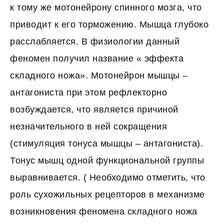
к тому же мотонейрону спинного мозга, что
приводит к его торможению. Мышца глубоко
расслабляется. В физиологии данный
феномен получил название « эффекта
складного ножа». Мотонейрон мышцы –
антагониста при этом рефлекторно
возбуждается, что является причиной
незначительного в ней сокращения
(стимуляция тонуса мышцы – антагониста).
Тонус мышц одной функциональной группы
выравнивается. ( Необходимо отметить, что
роль сухожильных рецепторов в механизме
возникновения феномена складного ножа