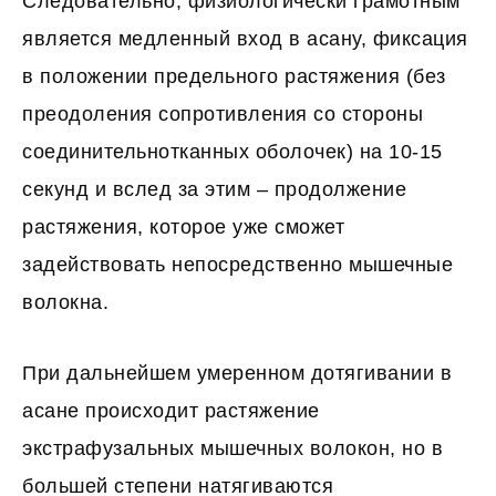
Следовательно, физиологически грамотным
является медленный вход в асану, фиксация
в положении предельного растяжения (без
преодоления сопротивления со стороны
соединительнотканных оболочек) на 10-15
секунд и вслед за этим – продолжение
растяжения, которое уже сможет
задействовать непосредственно мышечные
волокна.
При дальнейшем умеренном дотягивании в
асане происходит растяжение
экстрафузальных мышечных волокон, но в
большей степени натягиваются