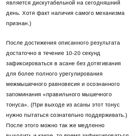
является дискутабельной на сегодняшний
день. Хотя факт наличия самого механизма
признан.)
После достижения описанного результата
достаточно в течение 10-20 секунд
зафиксироваться в асане без дотягивания
для более полного урегулирования
межмышечного равновесия и осознанного
запоминания «правильного мышечного
тонуса». (При выходе из асаны этот тонус
нужно пытаться сознательно поддерживать.)
После этого можно так же медленно
выходить и какое- то время зафиксироваться