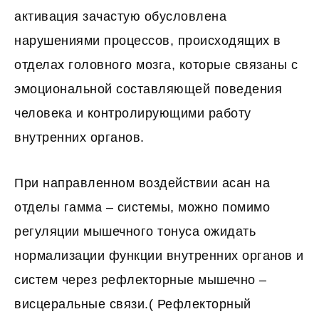
активация зачастую обусловлена
нарушениями процессов, происходящих в
отделах головного мозга, которые связаны с
эмоциональной составляющей поведения
человека и контролирующими работу
внутренних органов.
При направленном воздействии асан на
отделы гамма – системы, можно помимо
регуляции мышечного тонуса ожидать
нормализации функции внутренних органов и
систем через рефлекторные мышечно –
висцеральные связи.( Рефлекторный