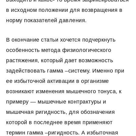
в исходном положении для возвращения в
норму показателей давления.
В окончание статьи хочется подчеркнуть
особенность метода физиологического
растяжения, который дает возможность
задействовать гамма –систему. Именно при
ее избыточной активации в организме
возникают изменения мышечного тонуса, к
примеру — мышечные контрактуры и
мышечная ригидность, для обозначения
которой в последнее время применяют
термин гамма –ригидность. А избыточная