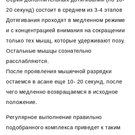
20 секунд) состоит в среднем из 3-4 этапов
Дотягивания проходят в медленном режиме
и с концентрацией внимания на сокращении
только тех мышц, которые удерживают позу.
Остальные мышцы сознательно
расслабляются.
После проявления мышечной разрядки
остаемся в асане еще 10- 20 секунд, после
чего медленно возвращаемся в исходное
положение.
Регулярное выполнение правильно
подобранного комплекса приведет к таким