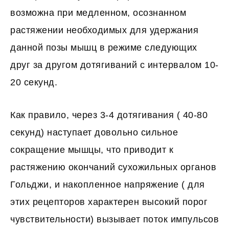
возможна при медленном, осознанном
растяжении необходимых для удержания
данной позы мышц в режиме следующих
друг за другом дотягиваний с интервалом 10-
20 секунд.
Как правило, через 3-4 дотягивания ( 40-80
секунд) наступает довольно сильное
сокращение мышцы, что приводит к
растяжению окончаний сухожильных органов
Гольджи, и накопленное напряжение ( для
этих рецепторов характерен высокий порог
чувствительности) вызывает поток импульсов