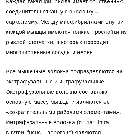
Каждая такая фибрилла имеет собственную
соединительнотканную оболочку –
сарколемму. Между миофибриллами внутри
каждой мышцы имеются тонкие прослойки из
рыхлой клетчатки, в которых проходят
многочисленные сосуды и нервы.
Все мышечные волокна подразделяются на
экстрафузальные и интрафузальные.
Экстрафузальные волокна составляют
основную массу мышцы и являются ее
«сократительными рабочими элементами».
Интрафузальные волокна (от лат. intra-
внутри, fusus – веретено) являются