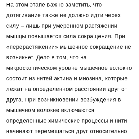
На этом этапе важно заметить, что
дотягивание также не должно идти через
силу – лишь при умеренном растяжении
мышцы повышается сила сокращения. При
«перерастяжении» мышечное сокращение не
возникнет. Дело в том, что на
микроскопическом уровне мышечное волокно
состоит из нитей актина и миозина, которые
лежат на определенном расстоянии друг от
друга. При возникновении возбуждения в
мышечном волокне включаются
определенные химические процессы и нити
начинают перемещаться друг относительно