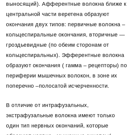
выносящий). Афферентные волокна ближе к
центральной части веретена образуют
окончания двух типов: первичные волокна –
кольцеспиральные окончания, вторичные —
гроздьевидные (по обеим сторонам от
кольцеспиральных). Эфферентные волокна
образуют окончания ( гамма – рецепторы) по
периферии мышечных волокон, в зоне их
поперечно –полосатой исчерченности.
В отличие от интрафузальных,
экстрафузальные волокна имеют только
один тип нервных окончаний, которые