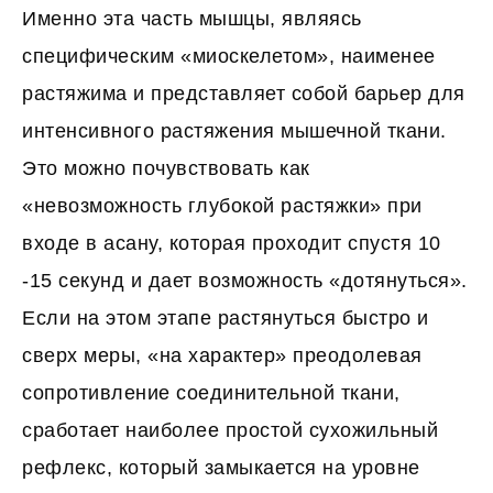
Именно эта часть мышцы, являясь
специфическим «миоскелетом», наименее
растяжима и представляет собой барьер для
интенсивного растяжения мышечной ткани.
Это можно почувствовать как
«невозможность глубокой растяжки» при
входе в асану, которая проходит спустя 10
-15 секунд и дает возможность «дотянуться».
Если на этом этапе растянуться быстро и
сверх меры, «на характер» преодолевая
сопротивление соединительной ткани,
сработает наиболее простой сухожильный
рефлекс, который замыкается на уровне