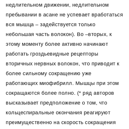
недлительном движении, недлительном
пребывании в асане не успевает вработаться
вся мышца – задействуется только
небольшая часть волокон). Во –вторых, к
этому моменту более активно начинают
работать гроздьевидные рецепторы
вторичных нервных волокон, что приводит к
более сильному сокращению уже
работающих миофибрилл. Мышцы при этом
сокращаются более полно. (* ряд авторов
высказывает предположение о том, что
кольцеспиральные окончания реагируют
преимущественно на скорость сокращения