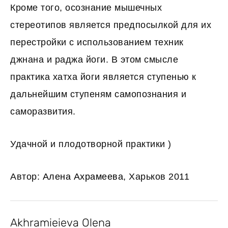
Кроме того, осознание мышечных
стереотипов является предпосылкой для их
перестройки с использованием техник
джнана и раджа йоги. В этом смысле
практика хатха йоги является ступенью к
дальнейшим ступеням самопознания и
саморазвития.
Удачной и плодотворной практики )
Автор:
Алена Ахрамеева
, Харьков 2011
Akhramieieva Olena