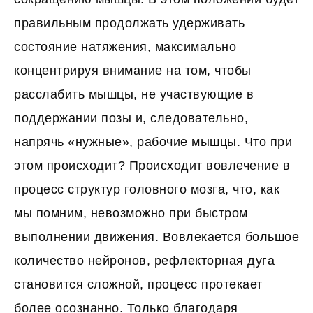
правильным продолжать удерживать
состояние натяжения, максимально
концентрируя внимание на том, чтобы
расслабить мышцы, не участвующие в
поддержании позы и, следовательно,
напрячь «нужные», рабочие мышцы. Что при
этом происходит? Происходит вовлечение в
процесс структур головного мозга, что, как
мы помним, невозможно при быстром
выполнении движения. Вовлекается большое
количество нейронов, рефлекторная дуга
становится сложной, процесс протекает
более осознанно. Только благодаря