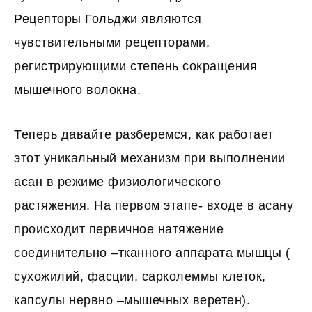
Рецепторы Гольджи являются
чувствительными рецепторами,
регистрирующими степень сокращения
мышечного волокна.
Теперь давайте разберемся, как работает
этот уникальный механизм при выполнении
асан в режиме физиологического
растяжения. На первом этапе- входе в асану
происходит первичное натяжение
соединительно –тканного аппарата мышцы (
сухожилий, фасции, сарколеммы клеток,
капсулы нервно –мышечных веретен).