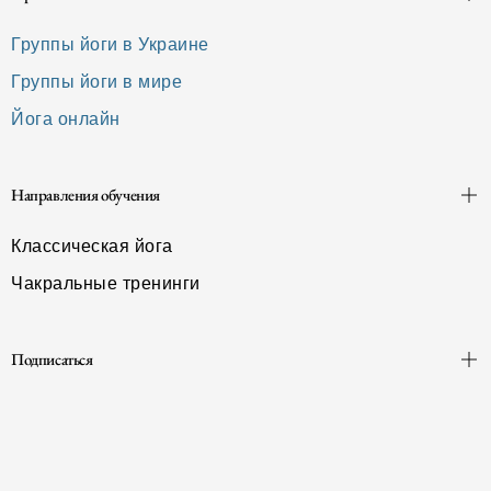
Группы йоги в Украине
Группы йоги в мире
Йога онлайн
Направления обучения
Классическая йога
Чакральные тренинги
Подписаться