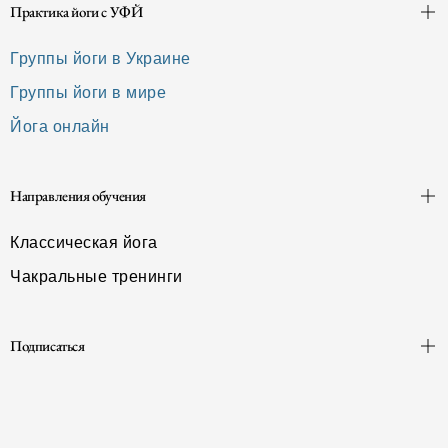
Практика йоги с УФЙ
Группы йоги в Украине
Группы йоги в мире
Йога онлайн
Направления обучения
Классическая йога
Чакральные тренинги
Подписаться