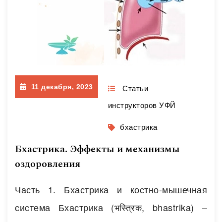
11 декабря, 2023
Статьи
инструкторов УФЙ
бхастрика
Бхастрика. Эффекты и механизмы
оздоровления
Часть 1. Бхастрика и костно-мышечная
система Бхастрика (भस्त्रिक, bhastrika) –