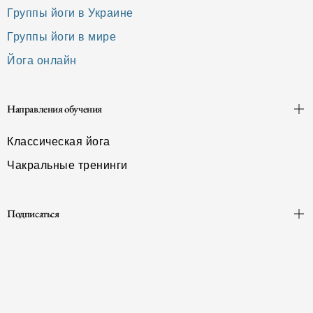
Группы йоги в Украине
Группы йоги в мире
Йога онлайн
Направления обучения
Классическая йога
Чакральные тренинги
Подписаться