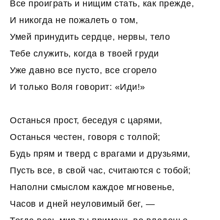
Все проиграть и нищим стать, как прежде,
И никогда не пожалеть о том,
Умей принудить сердце, нервы, тело
Тебе служить, когда в твоей груди
Уже давно все пусто, все сгорело
И только Воля говорит: «Иди!»
Останься прост, беседуя с царями,
Останься честен, говоря с толпой;
Будь прям и тверд с врагами и друзьями,
Пусть все, в свой час, считаются с тобой;
Наполни смыслом каждое мгновенье,
Часов и дней неуловимый бег, —