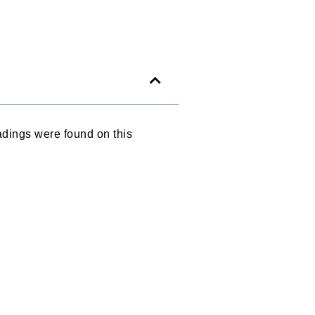
dings were found on this