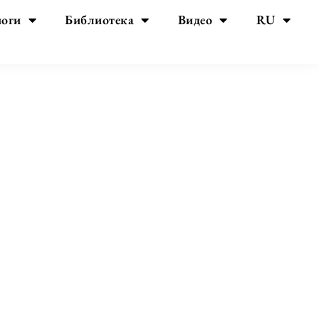
йоги
Библиотека
Видео
RU