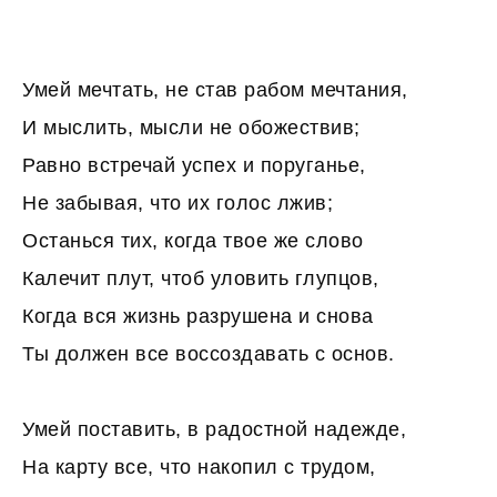
Умей мечтать, не став рабом мечтания,
И мыслить, мысли не обожествив;
Равно встречай успех и поруганье,
Не забывая, что их голос лжив;
Останься тих, когда твое же слово
Калечит плут, чтоб уловить глупцов,
Когда вся жизнь разрушена и снова
Ты должен все воссоздавать с основ.
Умей поставить, в радостной надежде,
На карту все, что накопил с трудом,