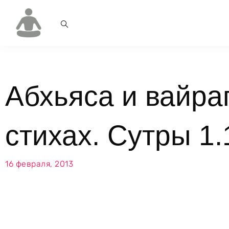
Абхьяса и вайра
стихах. Сутры 1.
16 февраля, 2013