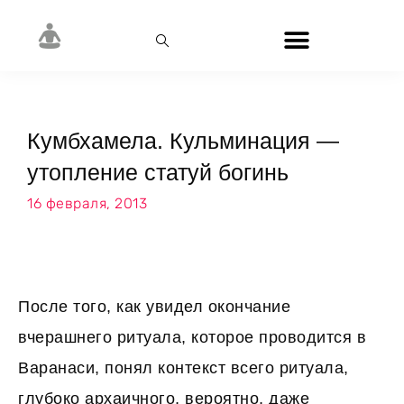
Кумбхамела. Кульминация —
утопление статуй богинь
16 февраля, 2013
После того, как увидел окончание
вчерашнего ритуала, которое проводится в
Варанаси, понял контекст всего ритуала,
глубоко архаичного, вероятно, даже