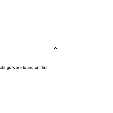
dings were found on this