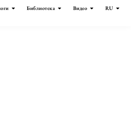
йоги
Библиотека
Видео
RU