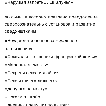
«Нарушая запреты», «Шалунья»
Фильмы, в которых показано преодоление
сверхсознательных установок и развитие
свадхиштханы:
«Неудовлетворенное сексуальное
напряжение»
«Сексуальные хроники французской семьи»
«Маленькая смерть»
«Секреты секса и любви»
«Секс и ничего лишнего»
«Девушка на мосту»
«Оргазм в Огайо»
«Дневники девушки по вызову»