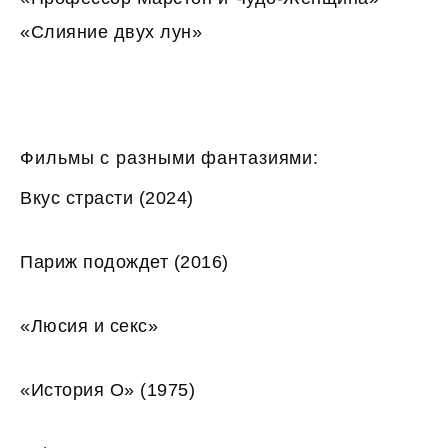
«Слияние двух лун»
Фильмы с разными фантазиями:
Вкус страсти (2024)
Париж подождет (2016)
«Люсия и секс»
«История О» (1975)