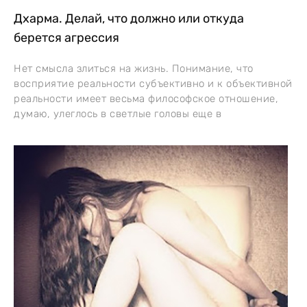
Дхарма. Делай, что должно или откуда
берется агрессия
Нет смысла злиться на жизнь. Понимание, что
восприятие реальности субъективно и к объективной
реальности имеет весьма философское отношение,
думаю, улеглось в светлые головы еще в