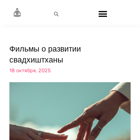
Фильмы о развитии
свадхиштханы
18 октября, 2025