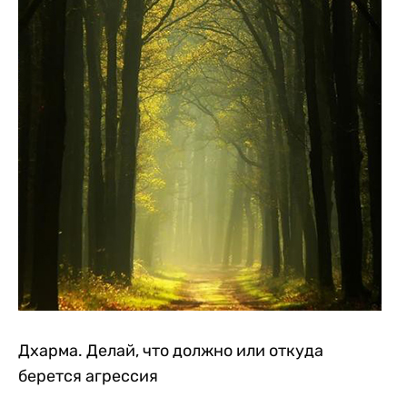
Дхарма. Делай, что должно или откуда
берется агрессия