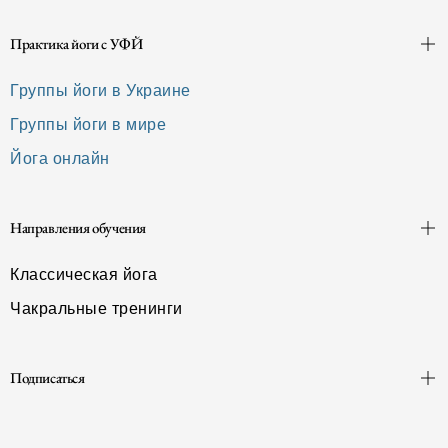
Практика йоги с УФЙ
Группы йоги в Украине
Группы йоги в мире
Йога онлайн
Направления обучения
Классическая йога
Чакральные тренинги
Подписаться