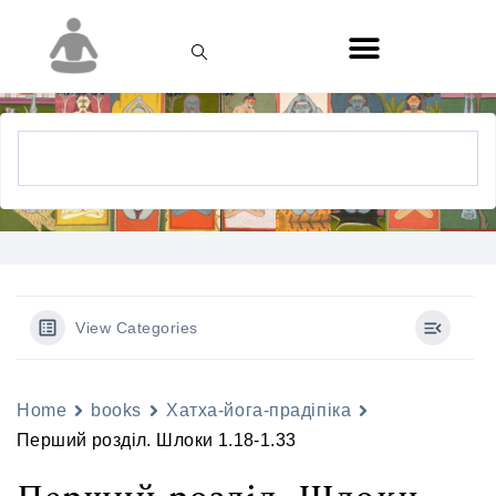
View Categories
Home
books
Хатха-йога-прадіпіка
Перший розділ. Шлоки 1.18-1.33