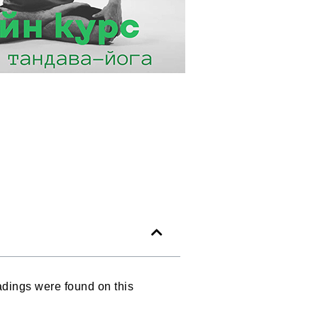
dings were found on this