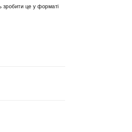
ь зробити це у форматі