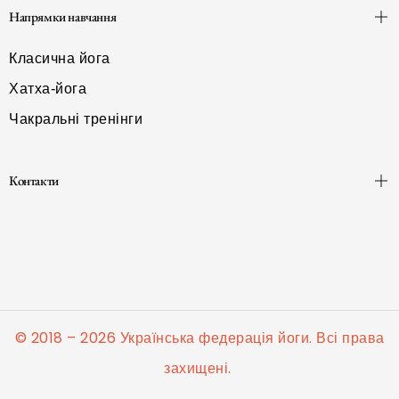
Напрямки навчання
Класична йога
Хатха-йога
Чакральні тренінги
Контакти
© 2018 – 2026 Українська федерація йоги. Всі права
захищені.