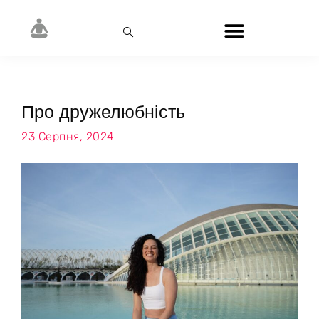
Про дружелюбність
23 Серпня, 2024