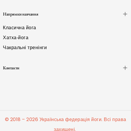
Напрямки навчання
Класична йога
Хатха-йога
Чакральні тренінги
Контакти
© 2018 – 2026 Українська федерація йоги. Всі права
захищені.