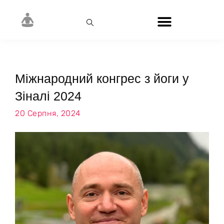
Міжнародний конгрес з йоги у
Зіналі 2024
20 Серпня, 2024