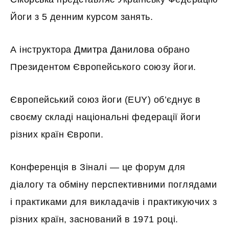
Йоги з 5 денним курсом занять.
А інструктора
Дмитра Данилова
обрано
Президентом Європейського союзу йоги.
Європейський союз йоги (EUY) об’єднує в
своєму складі національні федерації йоги
різних країн Європи.
Конференція в Зіналі — це форум для
діалогу та обміну перспективними поглядами
і практиками для викладачів і практикуючих з
різних країн, заснований в 1971 році.