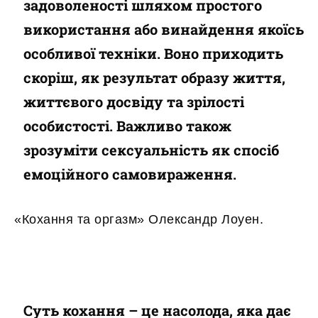
задоволеності шляхом простого
використання або винайдення якоїсь
особливої техніки. Воно приходить
скоріш, як результат образу життя,
життєвого досвіду та зрілості
особистості. Важливо також
зрозуміти сексуальність як спосіб
емоційного самовираження.
«Кохання та оргазм» Олександр Лоуен.
Суть кохання – це насолода, яка дає