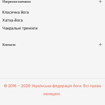
Напрямки навчання
Класична йога
Хатха-йога
Чакральні тренінги
Контакти
© 2018 – 2026 Українська федерація йоги. Всі права
захищені.