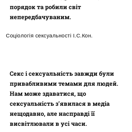
порядок та робили світ
непередбачуваним.
Соціологія сексуальності І.С.Кон.
Секс і сексуальність завжди були
привабливими темами для людей.
Нам може здаватися, що
сексуальність з’явилася в медіа
нещодавно, але насправді її
висвітлювали в усі часи.