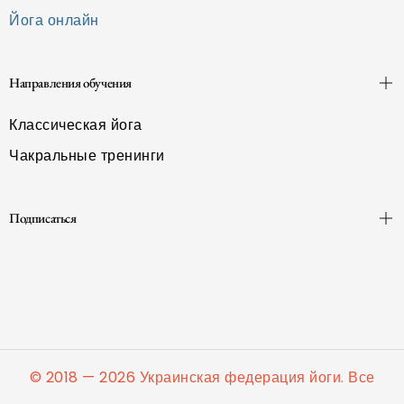
Йога онлайн
Направления обучения
Классическая йога
Чакральные тренинги
Подписаться
© 2018 — 2026 Украинская федерация йоги. Все