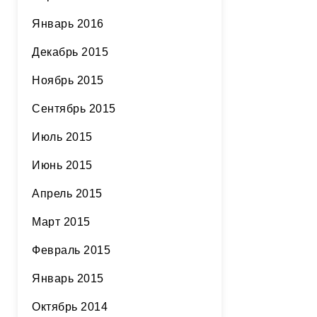
Январь 2016
Декабрь 2015
Ноябрь 2015
Сентябрь 2015
Июль 2015
Июнь 2015
Апрель 2015
Март 2015
Февраль 2015
Январь 2015
Октябрь 2014