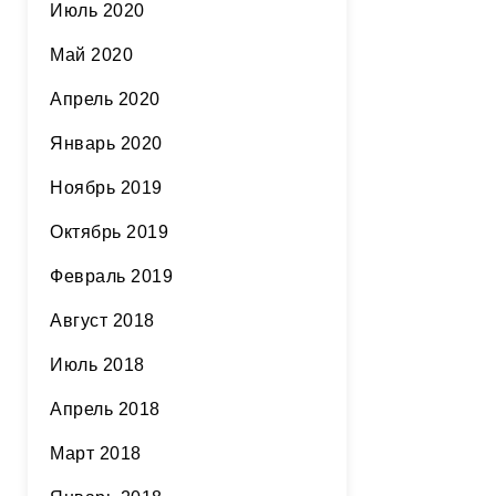
Июль 2020
Май 2020
Апрель 2020
Январь 2020
Ноябрь 2019
Октябрь 2019
Февраль 2019
Август 2018
Июль 2018
Апрель 2018
Март 2018