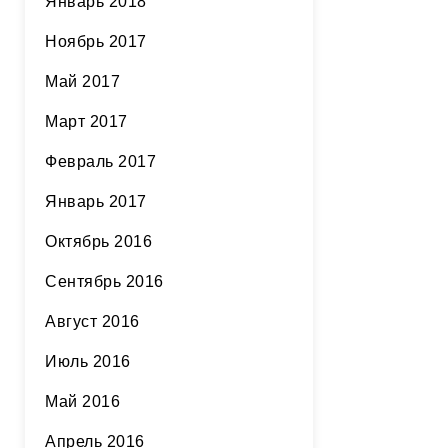
Январь 2018
Ноябрь 2017
Май 2017
Март 2017
Февраль 2017
Январь 2017
Октябрь 2016
Сентябрь 2016
Август 2016
Июль 2016
Май 2016
Апрель 2016