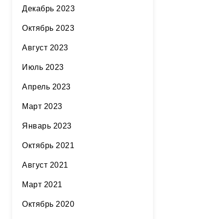
Декабрь 2023
Октябрь 2023
Август 2023
Июль 2023
Апрель 2023
Март 2023
Январь 2023
Октябрь 2021
Август 2021
Март 2021
Октябрь 2020