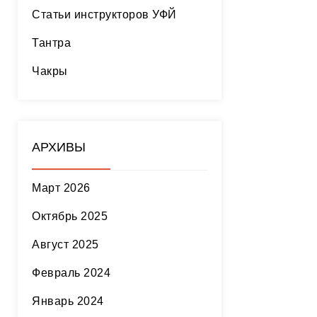
Статьи инструкторов УФЙ
Тантра
Чакры
АРХИВЫ
Март 2026
Октябрь 2025
Август 2025
Февраль 2024
Январь 2024