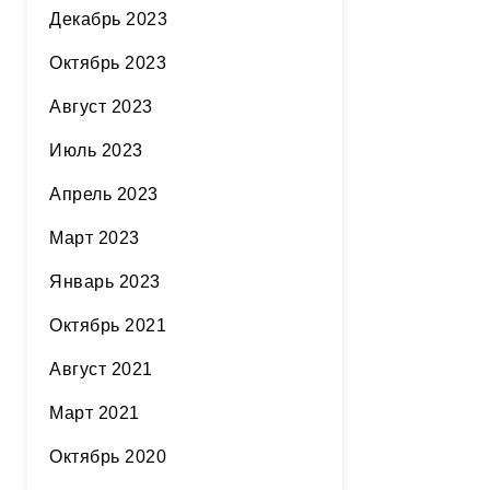
Декабрь 2023
Октябрь 2023
Август 2023
Июль 2023
Апрель 2023
Март 2023
Январь 2023
Октябрь 2021
Август 2021
Март 2021
Октябрь 2020