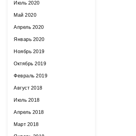
Июль 2020
Май 2020
Апрель 2020
Январь 2020
Ноябрь 2019
Октябрь 2019
Февраль 2019
Август 2018
Июль 2018
Апрель 2018
Март 2018