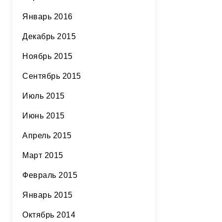
Январь 2016
Декабрь 2015
Ноябрь 2015
Сентябрь 2015
Июль 2015
Июнь 2015
Апрель 2015
Март 2015
Февраль 2015
Январь 2015
Октябрь 2014