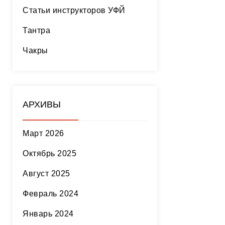
Статьи инструкторов УФЙ
Тантра
Чакры
АРХИВЫ
Март 2026
Октябрь 2025
Август 2025
Февраль 2024
Январь 2024