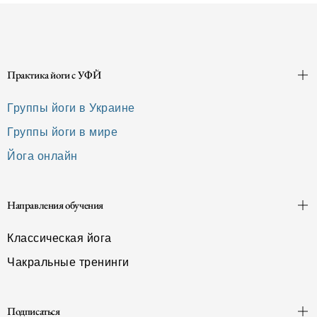
далее
Практика йоги с УФЙ
Группы йоги в Украине
Группы йоги в мире
Йога онлайн
Направления обучения
Классическая йога
Чакральные тренинги
Подписаться