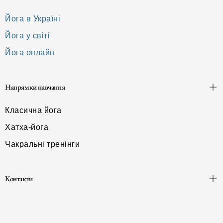
Йога в Україні
Йога у світі
Йога онлайн
Напрямки навчання
Класична йога
Хатха-йога
Чакральні тренінги
Контакти