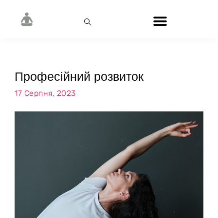
Професійний розвиток
17 Серпня, 2023