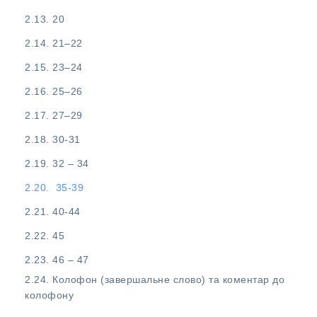
20
21–22
23–24
25–26
27–29
30-31
32 – 34
35-39
40-44
45
46 – 47
Колофон (завершальне слово) та коментар до
колофону