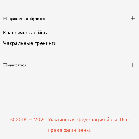
Направления обучения
Классическая йога
Чакральные тренинги
Подписаться
© 2018 — 2026 Украинская федерация йоги. Все
права защищены.