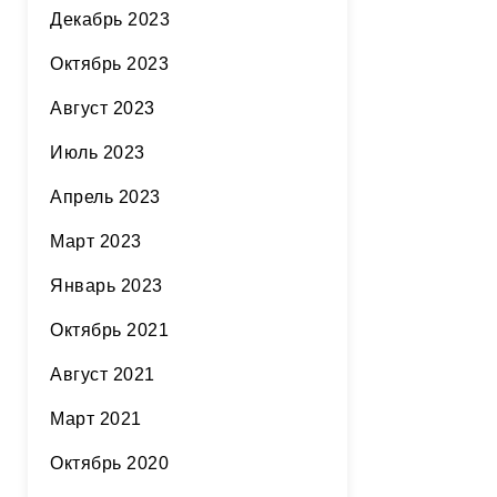
Декабрь 2023
Октябрь 2023
Август 2023
Июль 2023
Апрель 2023
Март 2023
Январь 2023
Октябрь 2021
Август 2021
Март 2021
Октябрь 2020