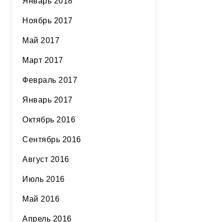
Январь 2018
Ноябрь 2017
Май 2017
Март 2017
Февраль 2017
Январь 2017
Октябрь 2016
Сентябрь 2016
Август 2016
Июль 2016
Май 2016
Апрель 2016