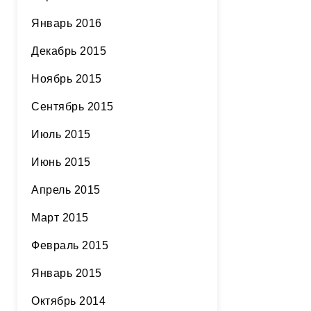
Январь 2016
Декабрь 2015
Ноябрь 2015
Сентябрь 2015
Июль 2015
Июнь 2015
Апрель 2015
Март 2015
Февраль 2015
Январь 2015
Октябрь 2014