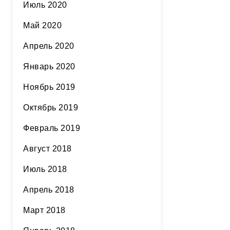
Июль 2020
Май 2020
Апрель 2020
Январь 2020
Ноябрь 2019
Октябрь 2019
Февраль 2019
Август 2018
Июль 2018
Апрель 2018
Март 2018