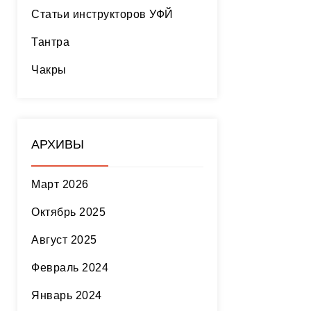
Статьи инструкторов УФЙ
Тантра
Чакры
АРХИВЫ
Март 2026
Октябрь 2025
Август 2025
Февраль 2024
Январь 2024