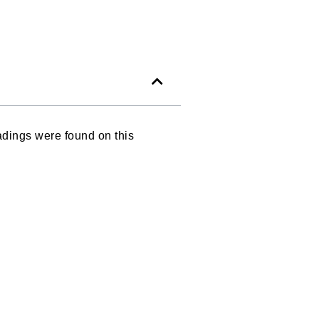
dings were found on this