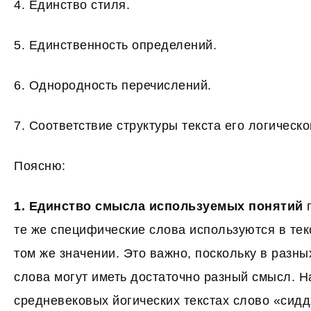
4. Единство стиля.
5. Единственность определений.
6. Однородность перечислений.
7. Соответствие структуры текста его логическо
Поясню:
1. Единство смысла используемых понятий
п
те же специфические слова используются в тек
том же значении. Это важно, поскольку в разных
слова могут иметь достаточно разный смысл. Н
средневековых йогических текстах слово «сидд