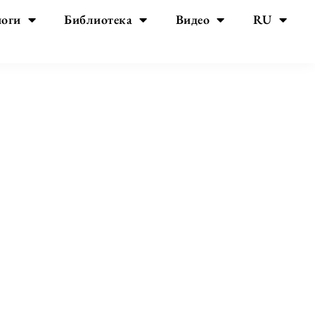
йоги
Библиотека
Видео
RU