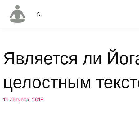
Является ли Йог
целостным текс
14 августа, 2018