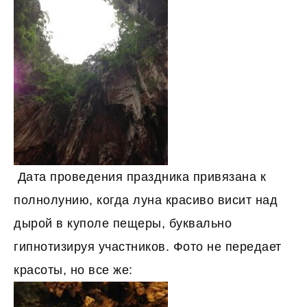
Дата проведения праздника привязана к
полнолунию, когда луна красиво висит над
дырой в куполе пещеры, буквально
гипнотизируя участников. Фото не передает
красоты, но все же: