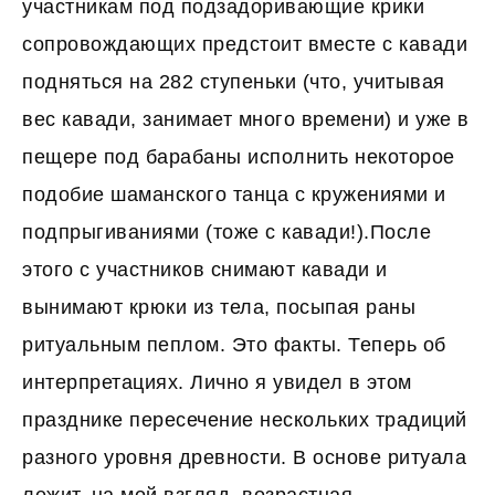
участникам под подзадоривающие крики
сопровождающих предстоит вместе с кавади
подняться на 282 ступеньки (что, учитывая
вес кавади, занимает много времени) и уже в
пещере под барабаны исполнить некоторое
подобие шаманского танца с кружениями и
подпрыгиваниями (тоже с кавади!).После
этого с участников снимают кавади и
вынимают крюки из тела, посыпая раны
ритуальным пеплом. Это факты. Теперь об
интерпретациях. Лично я увидел в этом
празднике пересечение нескольких традиций
разного уровня древности. В основе ритуала