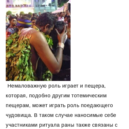
Немаловажную роль играет и пещера,
которая, подобно другим тотемическим
пещерам, может играть роль поедающего
чудовища. В таком случае наносимые себе
участниками ритуала раны также связаны с