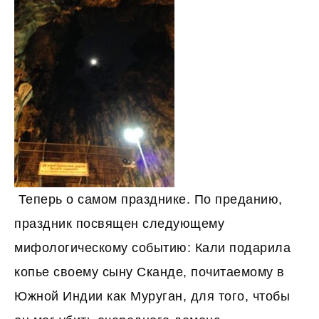
Теперь о самом празднике. По преданию,
праздник посвящен следующему
мифологическому событию: Кали подарила
копье своему сыну Сканде, почитаемому в
Южной Индии как Муруган, для того, чтобы