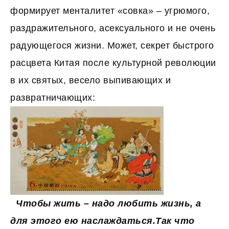
формирует менталитет «совка» – угрюмого,
раздражительного, асексуального и не очень
радующегося жизни. Может, секрет быстрого
расцвета Китая после культурной революции
в их святых, весело выпивающих и
развратничающих:
Чтобы жить – надо любить жизнь, а
для этого ею наслаждаться.
Так что