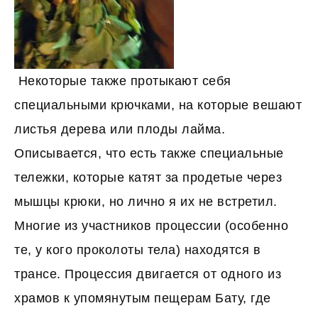
Некоторые также протыкают себя
специальными крючками, на которые вешают
листья дерева или плоды лайма.
Описывается, что есть также специальные
тележки, которые катят за продетые через
мышцы крюки, но лично я их не встретил.
Многие из участников процессии (особенно
те, у кого проколоты тела) находятся в
трансе. Процессия двигается от одного из
храмов к упомянутым пещерам Бату, где