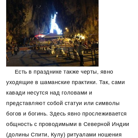
Есть в празднике также черты, явно
уходящие в шаманские практики. Так, сами
кавади несутся над головами и
представляют собой статуи или символы
богов и богинь. Здесь явно прослеживается
общность с проводимыми в Северной Индии
(долины Спити, Кулу) ритуалами ношения