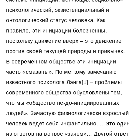
психологический, экзистенциальный и
онтологический статус человека. Как
правило, эти инициации болезненны,
поскольку движение вверх – это движение
против своей текущей природы и привычек.
В современном обществе эти инициации
часто «смазаны». По меткому замечанию
известного психолога Лэнга[1] – проблемы
современного общества обусловлены тем,
что мы «общество не-до-инициированных
людей». Зачастую физиологически взрослый
человек ведет себя инфантильно…. Это один
из ответов на вопрос «зачем»… Другой ответ