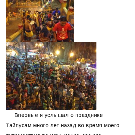
Впервые я услышал о празднике
Тайпусам много лет назад во время моего