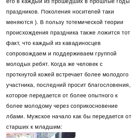
его в каждый из прошедших в прошлые годы
праздников. Поколения носителей таки
меняются ). В пользу тотемической теории
происхождения праздника также ложится тот
факт, что каждый из кавадиносцев
сопровождаем и поддерживаем группой
молодых ребят. Когда же человек с
проткнутой кожей встречает более молодого
участника, последний просит благословения,
которое передается от более опытного к
более молодому через соприкосновение
лбами. Мужское начало как бы передается от
старших к младшим: