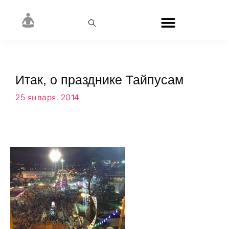
Итак, о празднике Тайпусам
25 января, 2014