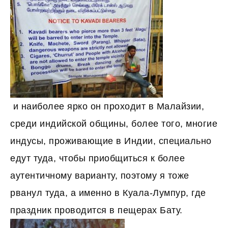
и наиболее ярко он проходит в Малайзии,
среди индийской общины, более того, многие
индусы, проживающие в Индии, специально
едут туда, чтобы приобщиться к более
аутентичному варианту, поэтому я тоже
рванул туда, а именно в Куала-Лумпур, где
праздник проводится в пещерах Бату.