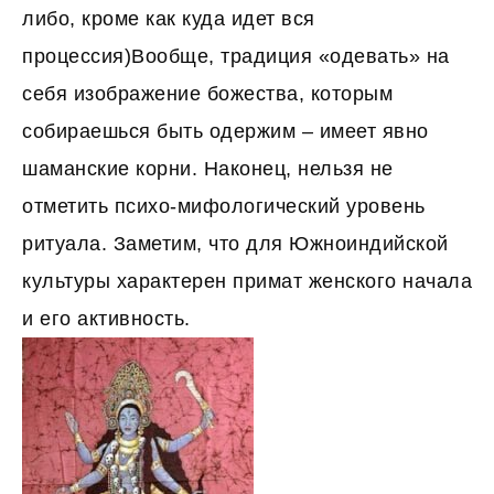
либо, кроме как куда идет вся
процессия)Вообще, традиция «одевать» на
себя изображение божества, которым
собираешься быть одержим – имеет явно
шаманские корни. Наконец, нельзя не
отметить психо-мифологический уровень
ритуала. Заметим, что для Южноиндийской
культуры характерен примат женского начала
и его активность.