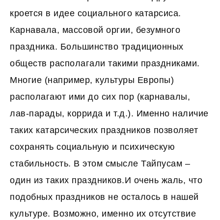
кроется в идее социального катарсиса.
Карнавала, массовой оргии, безумного
праздника. Большинство традиционных
обществ располагали такими праздниками.
Многие (например, культуры Европы)
располагают ими до сих пор (карнавалы,
лав-парады, коррида и т.д.). Именно наличие
таких катарсических праздников позволяет
сохранять социальную и психическую
стабильность. В этом смысле Тайпусам –
один из таких праздников.И очень жаль, что
подобных праздников не осталось в нашей
культуре. Возможно, именно их отсутствие