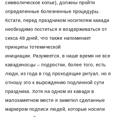
символическое копье), должны пройти
определенные болезненные процедуры.
Кстати, перед праздником носителям кавади
необходимо поститься и воздерживаться от
секса 48 дней, что также напоминает
принципы тотемической
инициации. Разумеется, в наше время не все
кавадиносцы – подростки, более того, есть
люди, из года в год проходящие ритуал, но я
отношу это к вырождению подлинной сути
праздника. Хотя на одном из кавади в
малозаметном месте я заметил сделанные
маркером подписи людей, которые носили