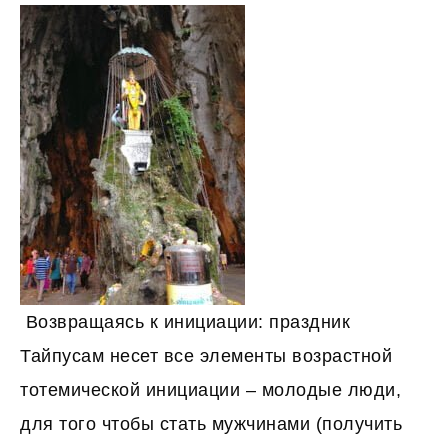
Возвращаясь к инициации: праздник
Тайпусам несет все элементы возрастной
тотемической инициации – молодые люди,
для того чтобы стать мужчинами (получить