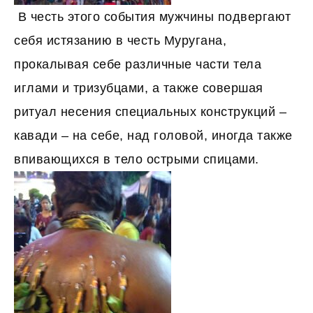
В честь этого события мужчины подвергают
себя истязанию в честь Муругана,
прокалывая себе различные части тела
иглами и тризубцами, а также совершая
ритуал несения специальных конструкций –
кавади – на себе, над головой, иногда также
впивающихся в тело острыми спицами.