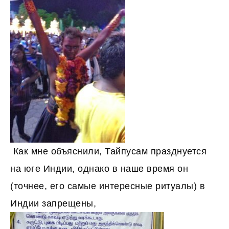
Как мне объяснили, Тайпусам празднуется
на юге Индии, однако в наше время он
(точнее, его самые интересные ритуалы) в
Индии запрещены,