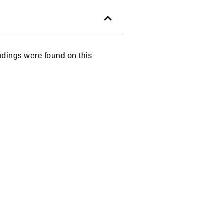
dings were found on this