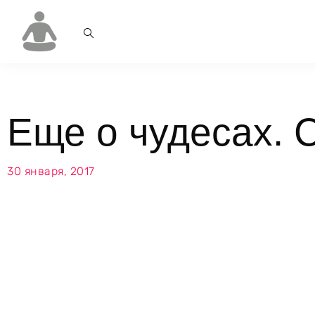
Еще о чудесах. С
30 января, 2017