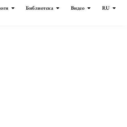
йоги
Библиотека
Видео
RU