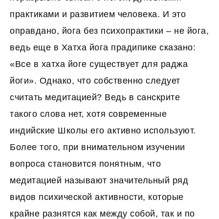
практиками и развитием человека. И это
оправдано, йога без психопрактики – не йога,
ведь еще в Хатха йога прадипике сказано:
«Все в хатха йоге существует для раджа
йоги». Однако, что собственно следует
считать медитацией? Ведь в санскрите
такого слова нет, хотя современные
индийские Школы его активно используют.
Более того, при внимательном изучении
вопроса становится понятным, что
медитацией называют значительный ряд
видов психической активности, которые
крайне разнятся как между собой, так и по