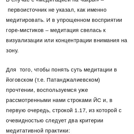
первоисточник не указал, как именно
медитировать. И в упрощенном восприятии
горе-мистиков – медитация свелась к
визуализации или концентрации внимания на
зону.
Для того, чтобы понять суть медитации в
йоговском (т.е. Патанджалиевском)
прочтении, воспользуемся уже
рассмотренными нами строками ЙС и, в
первую очередь, строкой 1.17, из которой с
очевидностью следует два критерии
медитативной практики: