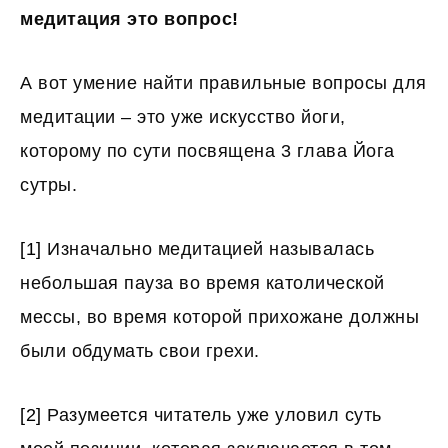
медитация это вопрос!
А вот умение найти правильные вопросы для
медитации – это уже искусство йоги,
которому по сути посвящена 3 глава Йога
сутры.
[1]
Изначально медитацией называлась
небольшая пауза во время католической
мессы, во время которой прихожане должны
были обдумать свои грехи.
[2]
Разумеется читатель уже уловил суть