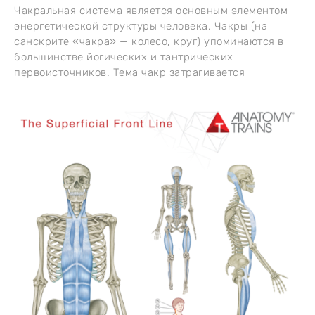
Чакральная система является основным элементом
энергетической структуры человека. Чакры (на
санскрите «чакра» — колесо, круг) упоминаются в
большинстве йогических и тантрических
первоисточников. Тема чакр затрагивается