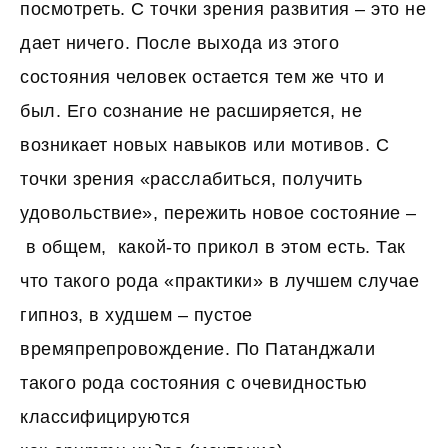
посмотреть. С точки зрения развития – это не
дает ничего. После выхода из этого
состояния человек остается тем же что и
был. Его сознание не расширяется, не
возникает новых навыков или мотивов. С
точки зрения «расслабиться, получить
удовольствие», пережить новое состояние –
в общем, какой-то прикол в этом есть. Так
что такого рода «практики» в лучшем случае
гипноз, в худшем – пустое
времяпрепровождение. По Патанджали
такого рода состояния с очевидностью
классифицируются