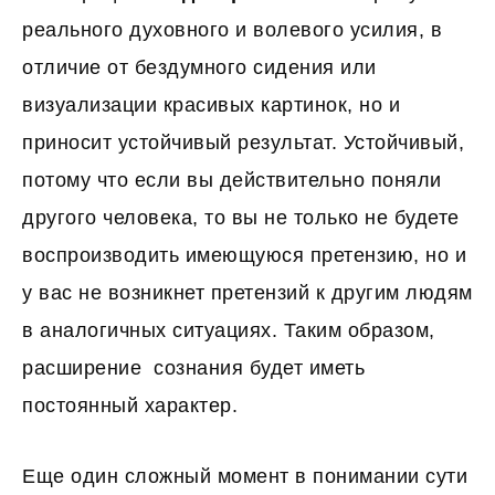
реального духовного и волевого усилия, в
отличие от бездумного сидения или
визуализации красивых картинок, но и
приносит устойчивый результат. Устойчивый,
потому что если вы действительно поняли
другого человека, то вы не только не будете
воспроизводить имеющуюся претензию, но и
у вас не возникнет претензий к другим людям
в аналогичных ситуациях. Таким образом,
расширение сознания будет иметь
постоянный характер.
Еще один сложный момент в понимании сути