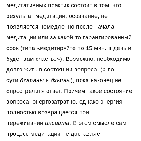
медитативных практик состоит в том, что
результат медитации, осознание, не
появляется немедленно после начала
медитации или за какой-то гарантированный
срок (типа «медитируйте по 15 мин. в день и
будет вам счастье»). Возможно, необходимо
долго жить в состоянии вопроса, (а по
сути
дхараны
и
дхьяны
), пока наконец не
«прострелит» ответ. Причем такое состояние
вопроса энергозатратно, однако энергия
полностью возвращается при
переживании
инсайта
. В этом смысле сам
процесс медитации не доставляет