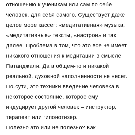
отношению к ученикам или сам по себе
человек, для себя самого. Существует даже
целое море кассет: «медитативная» музыка,
«медитативные» тексты, «настрои» и так
далее. Проблема в том, что это все не имеет
никакого отношения к медитации в смысле
Патанджали. Да в общем-то и никакой
реальной, духовной наполненности не несет.
По-сути, это техники введение человека в
некоторое состояние, которое ему
индуцирует другой человек – инструктор,
терапевт или гипонотизер.
Полезно это или не полезно? Как