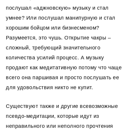
послушал «аджновскую» музыку и стал
умнее? Или послушал манипурную и стал
хорошим бойцом или бизнесменом?
Разумеется, это чушь. Открытие чакры –
сложный, требующий значительного
количества усилий процесс. А музыку
продают как медитативную потому что чаще
всего она паршивая и просто послушать ее
для удовольствия никто не купит.
Существуют также и другие всевозможные
псевдо-медитации, которые идут из
неправильного или неполного прочтения