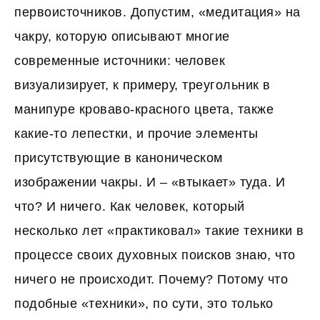
первоисточников. Допустим, «медитация» на
чакру, которую описывают многие
современные источники: человек
визуализирует, к примеру, треугольник в
манипуре кроваво-красного цвета, также
какие-то лепестки, и прочие элементы
присутствующие в каноническом
изображении чакры. И – «втыкает» туда. И
что? И ничего. Как человек, который
несколько лет «практиковал» такие техники в
процессе своих духовных поисков знаю, что
ничего не происходит. Почему? Потому что
подобные «техники», по сути, это только