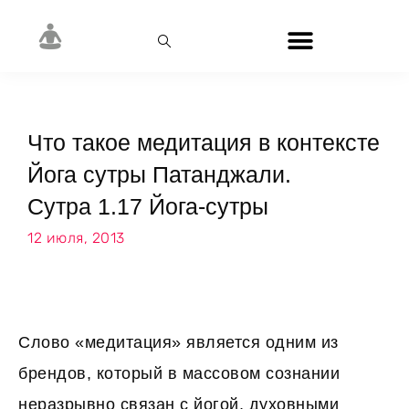
Что такое медитация в контексте
Йога сутры Патанджали.
Сутра 1.17 Йога-сутры
12 июля, 2013
Слово «медитация» является одним из
брендов, который в массовом сознании
неразрывно связан с йогой, духовными