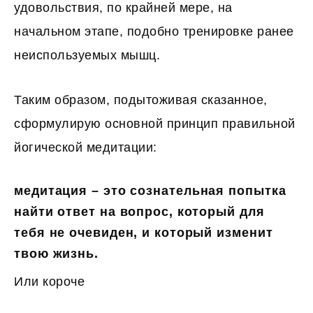
удовольствия, по крайней мере, на
начальном этапе, подобно тренировке ранее
неиспользуемых мышц.
Таким образом, подытоживая сказанное,
сформулирую основной принцип правильной
йогической медитации:
медитация
– это сознательная попытка
найти ответ на вопрос, который для
тебя не очевиден, и который изменит
твою жизнь.
Или короче