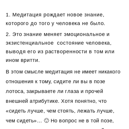
1. Медитация рождает новое знание,
которого до того у человека не было.
2. Это знание меняет эмоциональное и
экзистенциальное состояние человека,
выводя его из растворенности в том или
ином вритти.
В этом смысле медитация не имеет никакого
отношения к тому, сидите ли вы в позе
лотоса, закрываете ли глаза и прочей
внешней атрибутике. Хотя понятно, что
«сидеть лучше, чем стоять, лежать лучше,
чем сидеть»… 🙂 Но вопрос не в той позе,