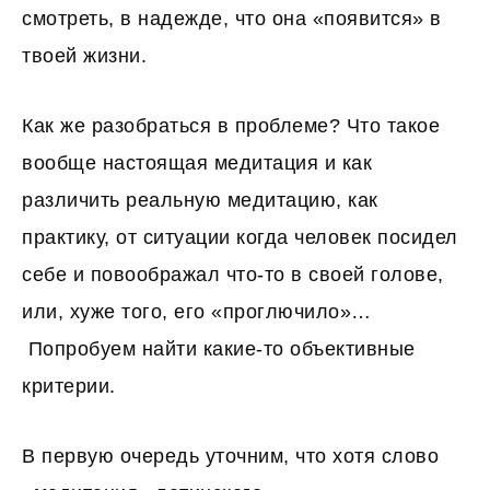
смотреть, в надежде, что она «появится» в
твоей жизни.
Как же разобраться в проблеме? Что такое
вообще настоящая медитация и как
различить реальную медитацию, как
практику, от ситуации когда человек посидел
себе и повоображал что-то в своей голове,
или, хуже того, его «проглючило»…
Попробуем найти какие-то объективные
критерии.
В первую очередь уточним, что хотя слово