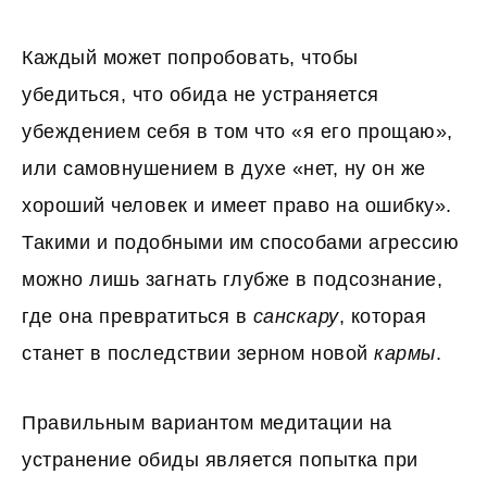
Каждый может попробовать, чтобы
убедиться, что обида не устраняется
убеждением себя в том что «я его прощаю»,
или самовнушением в духе «нет, ну он же
хороший человек и имеет право на ошибку».
Такими и подобными им способами агрессию
можно лишь загнать глубже в подсознание,
где она превратиться в
санскару
, которая
станет в последствии зерном новой
кармы
.
Правильным вариантом медитации на
устранение обиды является попытка при