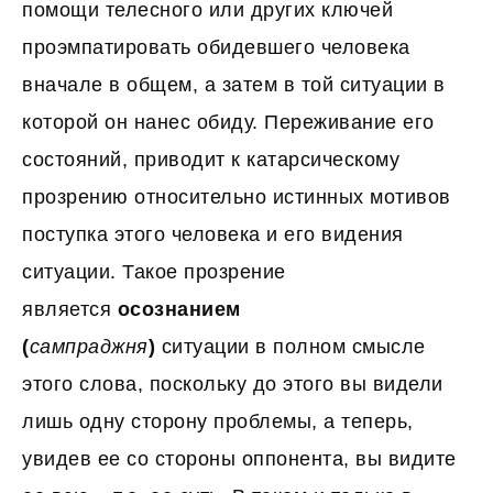
помощи телесного или других ключей
проэмпатировать обидевшего человека
вначале в общем, а затем в той ситуации в
которой он нанес обиду. Переживание его
состояний, приводит к катарсическому
прозрению относительно истинных мотивов
поступка этого человека и его видения
ситуации. Такое прозрение
является
осознанием
(
сампраджня
)
ситуации в полном смысле
этого слова, поскольку до этого вы видели
лишь одну сторону проблемы, а теперь,
увидев ее со стороны оппонента, вы видите