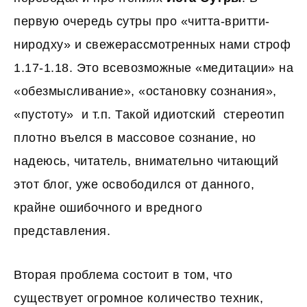
первую очередь сутры про «читта-вритти-
ниродху» и свежерассмотренных нами строф
1.17-1.18. Это всевозможные «медитации» на
«обезмысливание», «остановку сознания»,
«пустоту» и т.п. Такой идиотский стереотип
плотно въелся в массовое сознание, но
надеюсь, читатель, внимательно читающий
этот блог, уже освободился от данного,
крайне ошибочного и вредного
представления.
Вторая проблема состоит в том, что
существует огромное количество техник,