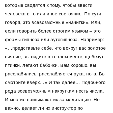
которые сводятся к тому, чтобы ввести
человека в то или иное состояние. По сути
говоря, это всевозможные «начитки». Или,
если говорить более строгим языком – это
формы гипноза или аутогипноза. Например:
«…представьте себе, что вокруг вас золотое
сияние, вы сидите в теплом месте, щебечут
птички, летают бабочки. Вам хорошо, вы
расслабились, расслабляется рука, нога. Вы
смотрите вверх…» И так далее… Подобного
рода всевозможным накруткам несть числа.
И многие принимают их за медитацию. Не
важно, делает ли их инструктор по