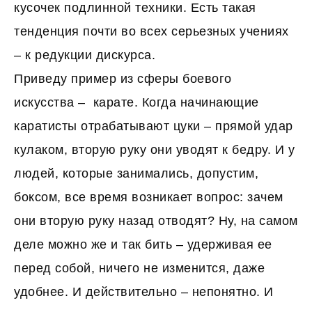
кусочек подлинной техники. Есть такая
тенденция почти во всех серьезных учениях
– к редукции дискурса.
Приведу пример из сферы боевого
искусства – карате. Когда начинающие
каратисты отрабатывают цуки – прямой удар
кулаком, вторую руку они уводят к бедру. И у
людей, которые занимались, допустим,
боксом, все время возникает вопрос: зачем
они вторую руку назад отводят? Ну, на самом
деле можно же и так бить – удерживая ее
перед собой, ничего не изменится, даже
удобнее. И действительно – непонятно. И