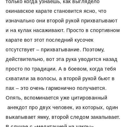
только когда узнаешь, как выглядело
окинавское карате становится ясно, что
изначально они второй рукой прихватывают
и на кулак насаживают. Просто в спортивном
карате вот этот последний кусочек
отсутствует – прихватывание. Поэтому,
действительно, вот эта рука уводится назад
просто по традиции. А в боевом, когда тебя
схватили за волосы, а второй рукой бьют в
пах – это очень гармонично получается.
Опять, вспоминается уже цитированный
анекдот про двух человек, из которых, один
выкапывает ямку, второй следом закапывает.
В случае с «медитацией на чакры» –