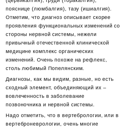
(цервикалгия), груди (торакалгия),
пояснице (люмбалгия), тазу (ишиалгия).
Отметим, что диагноз описывает скорее
проявления функциональных изменений со
стороны нервной системы, нежели
привычный отечественной клинической
медицине комплекс органических
изменений. Очень похоже на рефлекс,
столь любимый Попелянским.
Диагнозы, как мы видим, разные, но есть
сходный элемент, объединяющий их –
вовлеченность в заболевание
позвоночника и нервной системы.
Надо отметить, что в вертебрологии, или в
вертеброневрологии, очень многие