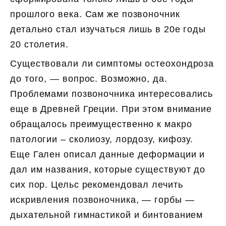
прошлого века. Сам же позвоночник
детально стал изучаться лишь в 20е годы
20 столетия.
Существовали ли симптомы остеохондроза
до того, — вопрос. Возможно, да.
Проблемами позвоночника интересовались
еще в Древней Греции. При этом внимание
обращалось преимущественно к макро
патологии – сколиозу, лордозу, кифозу.
Еще Гален описал данные деформации и
дал им названия, которые существуют до
сих пор. Цельс рекомендовал лечить
искривления позвоночника, — горбы —
дыхательной гимнастикой и бинтованием