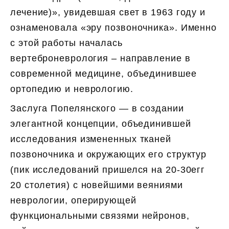
лечение)», увидевшая свет в 1963 году и
ознаменовала «эру позвоночника». Именно
с этой работы началась
вертеброневрология – направление в
современной медицине, объединившее
ортопедию и неврологию.
Заслуга Попелянского — в создании
элегантной концепции, объединившей
исследования измененных тканей
позвоночника и окружающих его структур
(пик исследований пришелся на 20-30егг
20 столетия) с новейшими веяниями
неврологии, оперирующей
функциональными связями нейронов,