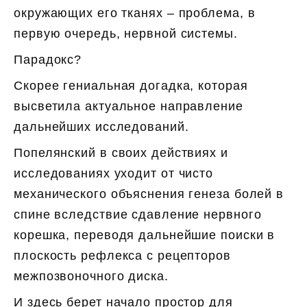
окружающих его тканях – проблема, в
первую очередь, нервной системы.
Парадокс?
Скорее гениальная догадка, которая
высветила актуальное направление
дальнейших исследований.
Попелянский в своих действиях и
исследованиях уходит от чисто
механического объяснения генеза болей в
спине вследствие сдавление нервного
корешка, переводя дальнейшие поиски в
плоскость рефлекса с рецепторов
межпозвоночного диска.
И здесь берет начало простор для