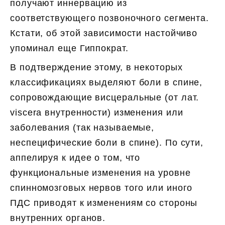
получают иннервацию из
соответствующего позвоночного сегмента.
Кстати, об этой зависимости настойчиво
упоминал еще Гиппократ.
В подтверждение этому, в некоторых
классификациях выделяют боли в спине,
сопровождающие висцеральные (от лат.
viscera внутренности) изменения или
заболевания (так называемые,
неспецифические боли в спине). По сути,
аппелируя к идее о том, что
функциональные изменения на уровне
спинномозговых нервов того или иного
ПДС приводят к изменениям со стороны
внутренних органов.