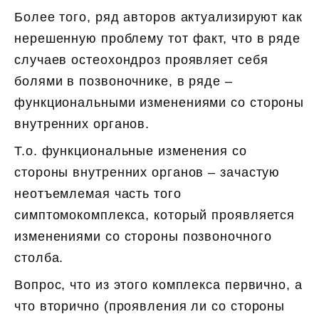
Более того, ряд авторов актуализируют как
нерешенную проблему тот факт, что в ряде
случаев остеохондроз проявляет себя
болями в позвоночнике, в ряде –
функциональными изменениями со стороны
внутренних органов.
Т.о. функциональные изменения со
стороны внутренних органов – зачастую
неотъемлемая часть того
симптомокомплекса, который проявляется
изменениями со стороны позвоночного
столба.
Вопрос, что из этого комплекса первично, а
что вторично (проявления ли со стороны