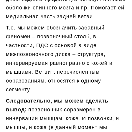
оболочки спинного мозга и пр. Помогает ей
медиальная часть задней ветви.
Т.о. мы можем обозначить забавный
феномен – позвоночный столб, в
частности, ПДС с основой в виде
межпозвоночного диска – структура,
иннервируемая равноправно с кожей и
мышцами. Ветви к перечисленным
образованиям, относятся к одному
сегменту.
Следовательно, мы можем сделать
вывод:
позвоночник соразмерен в
иннервации мышцам, коже. И позвонки, и
мышцы, и кожа (в данный момент мы