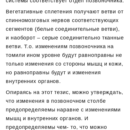
системы соответствует отдел позвоночника.
Вегетативные сплетения получают ветви от
спинномозговых нервов соответствующих
сегментов (белые соединительные ветви),
и наоборот – серые соединительно тканные
ветви. Т.о. изменениям позвоночника на
томили ином уровне будут равноправны не
только изменения со стороны мышц и кожи,
но равноправны будут и изменения
внутренних органов.
Опираясь на этот тезис, можно утверждать,
что изменения в позвоночном столбе
предопределяемы наравне с изменениями
мышц и внутренних органов. И
предопределяемы чем- то, что можно