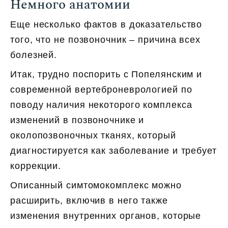
Немного анатомии
Еще несколько фактов в доказательство
того, что не позвоночник – причина всех
болезней.
Итак, трудно поспорить с Попелянским и
современной вертеброневрологией по
поводу наличия некоторого комплекса
изменений в позвоночнике и
околопозвоночных тканях, который
диагностируется как заболевание и требует
коррекции.
Описанный симтомокомплекс можно
расширить, включив в него также
изменения внутренних органов, которые