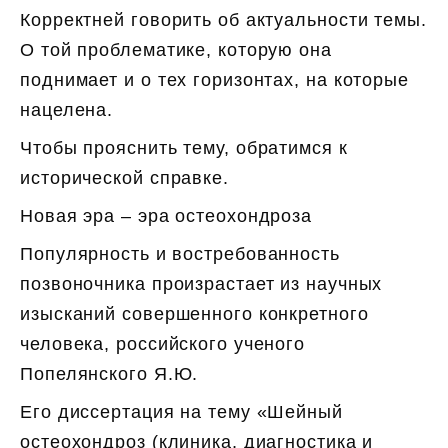
Корректней говорить об актуальности темы.
О той проблематике, которую она
поднимает и о тех горизонтах, на которые
нацелена.
Чтобы прояснить тему, обратимся к
исторической справке.
Новая эра – эра остеохондроза
Популярность и востребованность
позвоночника произрастает из научных
изысканий совершенного конкретного
человека, российского ученого
Попелянского Я.Ю.
Его диссертация на тему «Шейный
остеохондроз (клиника, диагностика и