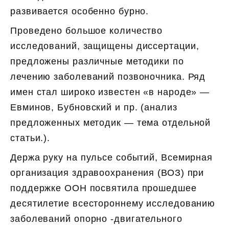
развивается особенно бурно.
Проведено большое количество
исследований, защищены диссертации,
предложены различные методики по
лечению заболеваний позвоночника. Ряд
имен стал широко известен «в народе» —
Евминов, Бубновский и пр. (анализ
предложенных методик — тема отдельной
статьи.).
Держа руку на пульсе событий, Всемирная
организация здравоохранения (ВОЗ) при
поддержке ООН посвятила прошедшее
десятилетие всестороннему исследованию
заболеваний опорно -двигательного