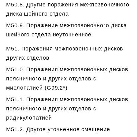
M50.8. Другие поражения межпозвоночного
диска шейного отдела
M50.9. Поражение межпозвоночного диска
шейного отдела неуточненное
M51. Поражения межпозвоночных дисков
других отделов
M51.0. Поражения межпозвоночных дисков
поясничного и других отделов с
миелопатией (G99.2*)
M51.1. Поражения межпозвоночных дисков
поясничного и других отделов с
радикулопатией
M51.2. Другое уточненное смещение