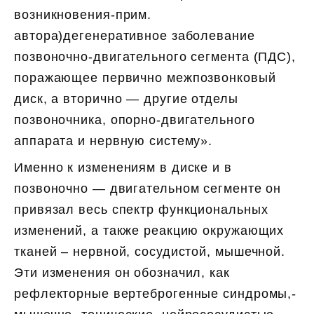
возникновения-прим.
автора)дегенеративное заболевание
позвоночно-двигательного сегмента (ПДС),
поражающее первично межпозвонковый
диск, а вторично — другие отделы
позвоночника, опорно-двигательного
аппарата и нервную систему».
Именно к изменениям в диске и в
позвоночно — двигательном сегменте он
привязал весь спектр функциональных
изменений, а также реакцию окружающих
тканей – нервной, сосудистой, мышечной.
Эти изменения он обозначил, как
рефлекторные вертеброгенные синдромы,-