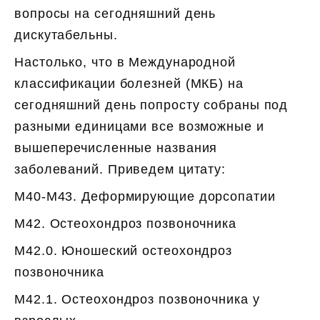
вопросы на сегодняшний день
дискутабельны.
Настолько, что в Международной
классификации болезней (МКБ) на
сегодняшний день попросту собраны под
разными единицами все возможные и
вышеперечисленные названия
заболеваний. Приведем цитату:
M40-M43. Деформирующие дорсопатии
M42. Остеохондроз позвоночника
M42.0. Юношеский остеохондроз
позвоночника
M42.1. Остеохондроз позвоночника у