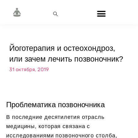
Йоготерапия и остеохондроз,
или зачем лечить позвоночник?
31 октября, 2019
Проблематика позвоночника
В последние десятилетия отрасль
медицины, которая связана с
исследованиями позвоночного столба,