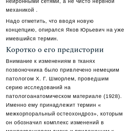
нейронными сетями, а не чисто нервной
механикой .
Надо отметить, что вводя новую
концепцию, опирался Яков Юрьевич на уже
имевшийся термин.
Коротко о его предистории
Внимание к изменениям в тканях
позвоночника было привлечено немецким
патологом Х. Г. Шморлем, проведшим
серию исследований на
патологоанатомическом материале (1928).
Именно ему принадлежит термин «
межкорпоральный остеохондроз», которым
он обозначил комплекс изменений в