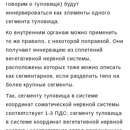
говорим о туловище) будут
иннервироваться как элементы одного
сегмента туловища.
Ко внутренним органам можно применить
то же правило, с некоторой поправкой. Они
получают иннервацию из сплетений
вегетативной нервной системы,
расположены которых тоже можно описать
как сегментарное, если разделить тело на
более крупные сегменты.
Так, сегменту туловища в системе
координат соматической нервной системы
соответствует 1-3 ПДС; сегменту туловища
в системе координат вегетативной нервной