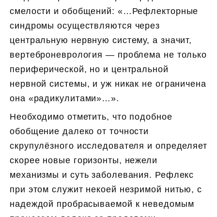
смелости и обобщений: «…Рефлекторные
синдромы осуществляются через
центральную нервную систему, а значит,
вертеброневрология — проблема не только
периферической, но и центральной
нервной системы, и уж никак не ограничена
она «радикулитами»…».
Необходимо отметить, что подобное
обобщение далеко от точности
скрупулёзного исследователя и определяет
скорее новые горизонты, нежели
механизмы и суть заболевания. Рефлекс
при этом служит некоей незримой нитью, с
надеждой пробрасываемой к неведомым