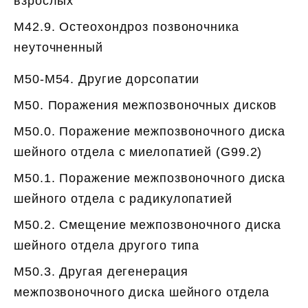
взрослых
M42.9. Остеохондроз позвоночника
неуточненный
M50-M54. Другие дорсопатии
M50. Поражения межпозвоночных дисков
M50.0. Поражение межпозвоночного диска
шейного отдела с миелопатией (G99.2)
M50.1. Поражение межпозвоночного диска
шейного отдела с радикулопатией
M50.2. Смещение межпозвоночного диска
шейного отдела другого типа
M50.3. Другая дегенерация
межпозвоночного диска шейного отдела