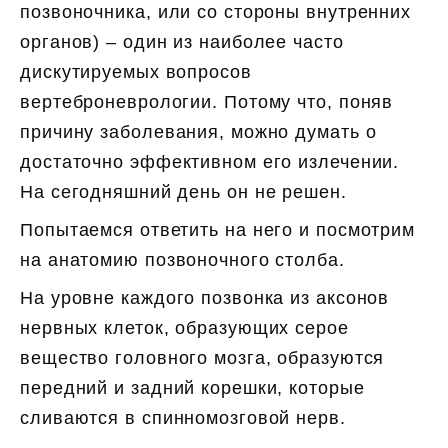
позвоночника, или со стороны внутренних
органов) – один из наиболее часто
дискутируемых вопросов
вертеброневрологии. Потому что, поняв
причину заболевания, можно думать о
достаточно эффективном его излечении.
На сегодняшний день он не решен.
Попытаемся ответить на него и посмотрим
на анатомию позвоночного столба.
На уровне каждого позвонка из аксонов
нервных клеток, образующих серое
вещество головного мозга, образуются
передний и задний корешки, которые
сливаются в спинномозговой нерв.