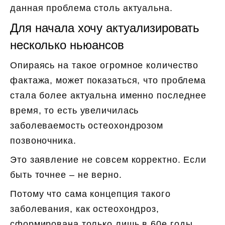
данная проблема столь актуальна.
Для начала хочу актуализировать
несколько ньюансов
Опираясь на такое огромное количество
фактажа, может показаться, что проблема
стала более актуальна именно последнее
время, то есть увеличилась
заболеваемость остеохондрозом
позвоночника.
Это заявление не совсем корректно. Если
быть точнее – не верно.
Потому что сама концепция такого
заболевания, как остеохондроз,
сформирована только лишь в 60е годы