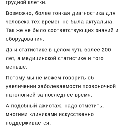
грудной клетки.
Возможно, более тонкая диагностика для
человека тех времен не была актуальна.
Так же не было соответствующих знаний и
оборудования.
Да и статистике в целом чуть более 200
лет, а медицинской статистике и того
меньше.
Потому мы не можем говорить об
увеличении заболеваемости позвоночной
патологией за последнее время.
А подобный ажиотаж, надо отметить,
многими клиниками искусственно
поддерживается.