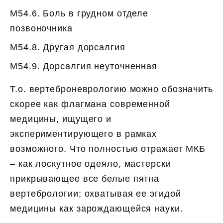
M54.6. Боль в грудном отделе
позвоночника
M54.8. Другая дорсалгия
M54.9. Дорсалгия неуточненная
Т.о. вертеброневрологию можно обозначить
скорее как флагмана современной
медицины, ищущего и
экспериментирующего в рамках
возможного. Что полностью отражает МКБ
– как лоскутное одеяло, мастерски
прикрывающее все белые пятна
вертебрологии; охватывая ее эгидой
медицины как зарождающейся науки.