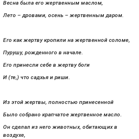
Весна была его жертвенным маслом,
Лето – дровами, осень – жертвенным даром.
Его как жертву кропили на жертвенной соломе,
Пурушу, рожденного в начале.
Его принесли себе в жертву боги
И (те,) что садхья и риши.
Из этой жертвы, полностью принесенной
Было собрано крапчатое жертвенное масло.
Он сделал из него животных, обитающих в
воздухе,