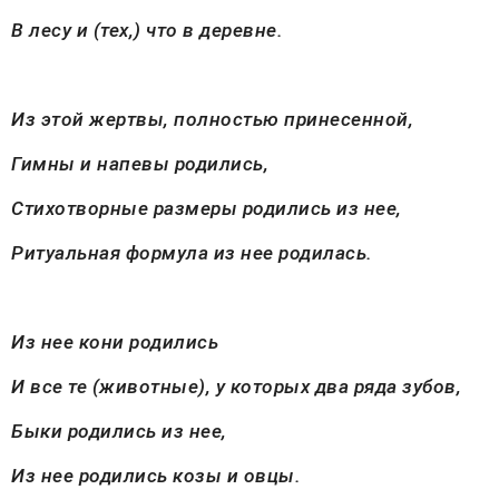
В лесу и (тех,) что в деревне.
Из этой жертвы, полностью принесенной,
Гимны и напевы родились,
Стихотворные размеры родились из нее,
Ритуальная формула из нее родилась.
Из нее кони родились
И все те (животные), у которых два ряда зубов,
Быки родились из нее,
Из нее родились козы и овцы.