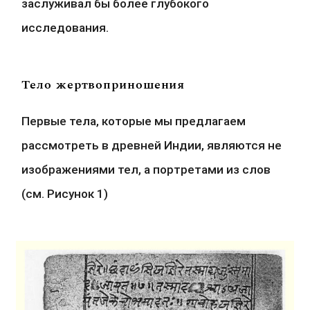
заслуживал бы более глубокого 
исследования.
Тело жертвоприношения
Первые тела, которые мы предлагаем 
рассмотреть в древней Индии, являются не 
изображениями тел, а портретами из слов 
(см. Рисунок 1)