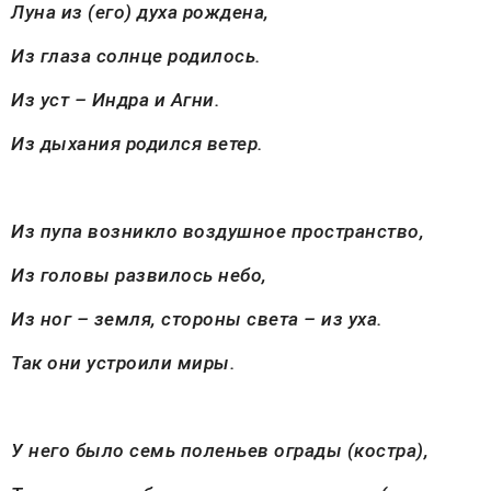
Луна из (его) духа рождена,
Из глаза солнце родилось.
Из уст – Индра и Агни.
Из дыхания родился ветер.
Из пупа возникло воздушное пространство,
Из головы развилось небо,
Из ног – земля, стороны света – из уха.
Так они устроили миры.
У него было семь поленьев ограды (костра),