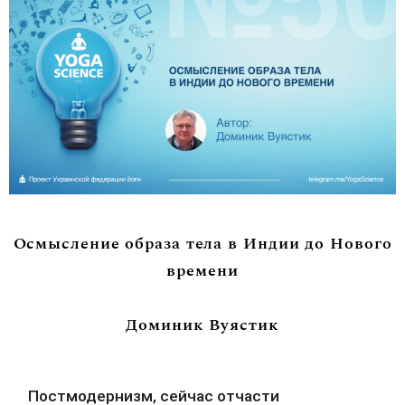
Осмысление образа тела в Индии до Нового
времени
Доминик Вуястик
Постмодернизм, сейчас отчасти 