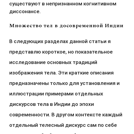
существуют в непризнанном когнитивном 
диссонансе.
Множество тел в досовременной Индии
В следующих разделах данной статьи я 
представлю короткое, но показательное 
исследование основных традиций 
изображения тела. Эти краткие описания 
предназначены только для установления и 
иллюстрации примерами отдельных 
дискурсов тела в Индии до эпохи 
современности. В другом контексте каждый 
отдельный телесный дискурс сам по себе 