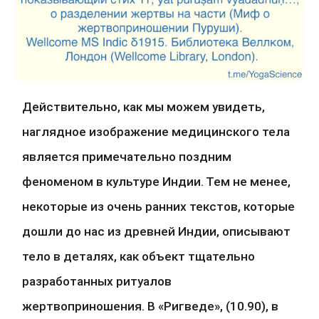
Действительно, как мы можем увидеть, 
наглядное изображение медицинского тела 
является примечательно поздним 
феноменом в культуре Индии. Тем не менее, 
некоторые из очень ранних текстов, которые 
дошли до нас из древней Индии, описывают 
тело в деталях, как объект тщательно 
разработанных ритуалов 
жертвоприношения. В «Ригведе», (10.90), в 