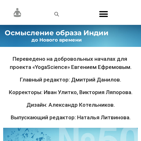
Осмысление образа Индии
до Нового времени
Переведено на добровольных началах для 
проекта «YogaScience» Евгением Ефремовым.
Главный редактор: Дмитрий Данилов.
Корректоры: Иван Улитко, Виктория Ляпорова.
Дизайн: Александр Котельников.
Выпускающий редактор: Наталья Литвинова.