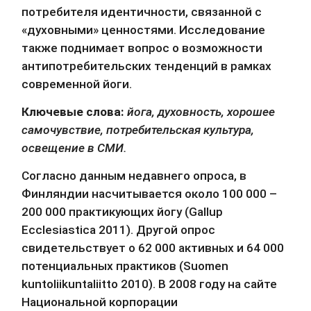
потребителя идентичности, связанной с 
«духовными» ценностями. Исследование 
также поднимает вопрос о возможности 
антипотребительских тенденций в рамках 
современной йоги.
Ключевые слова:
йога, духовность, хорошее 
самочувствие, потребительская культура, 
освещение в СМИ.
Согласно данным недавнего опроса, в 
Финляндии насчитывается около 100 000 – 
200 000 практикующих йогу (Gallup 
Ecclesiastica 2011). Другой опрос 
свидетельствует о 62 000 активных и 64 000 
потенциальных практиков (Suomen 
kuntoliikuntaliitto 2010). В 2008 году на сайте 
Национальной корпорации 