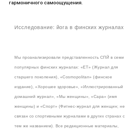
гармоничного самоощущения.
Исследование: йога в финских журналах
Мы проанализировали представленность СПЙ в семи
популярных финских журналах: «ET» (Журнал для
старшего поколения), «Cosmopolitan» (финское
издание), «Хорошее здоровье», «Иллюстрированный
домашний журнал», «Мы женщины», «Сара» (имя
женщины) и «Спорт» (Фитнес-журнал для женщин; не
связан со спортивными журналами в других странах с
тем же названием). Все редакционные материалы,