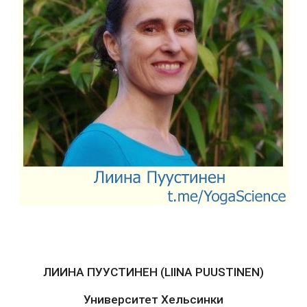
ЛИИНА ПУУСТИНЕН (LIINA PUUSTINEN)
Университет Хельсинки