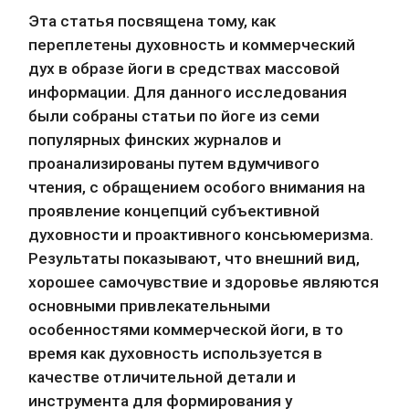
Эта статья посвящена тому, как 
переплетены духовность и коммерческий 
дух в образе йоги в средствах массовой 
информации. Для данного исследования 
были собраны статьи по йоге из семи 
популярных финских журналов и 
проанализированы путем вдумчивого 
чтения, с обращением особого внимания на 
проявление концепций субъективной 
духовности и проактивного консьюмеризма. 
Результаты показывают, что внешний вид, 
хорошее самочувствие и здоровье являются 
основными привлекательными 
особенностями коммерческой йоги, в то 
время как духовность используется в 
качестве отличительной детали и 
инструмента для формирования у 