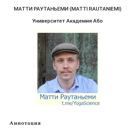
МАТТИ РАУТАНЬЕМИ (MATTI RAUTANIEMI)
Университет Академия Або
Аннотация