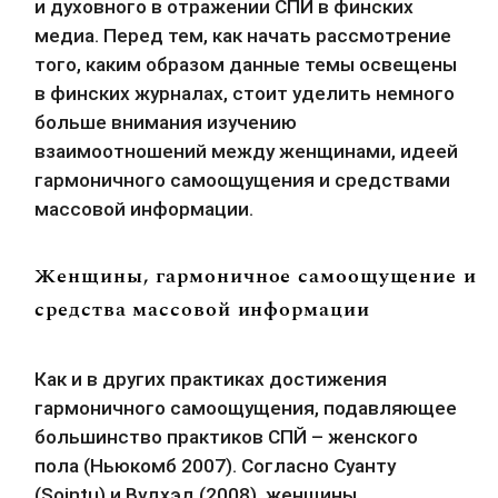
и духовного в отражении СПЙ в финских 
медиа. Перед тем, как начать рассмотрение 
того, каким образом данные темы освещены 
в финских журналах, стоит уделить немного 
больше внимания изучению 
взаимоотношений между женщинами, идеей 
гармоничного самоощущения и средствами 
массовой информации.
Женщины, гармоничное самоощущение и
средства массовой информации
Как и в других практиках достижения 
гармоничного самоощущения, подавляющее 
большинство практиков СПЙ – женского 
пола (Ньюкомб 2007). Согласно Суанту 
(Sointu) и Вудхэд (2008), женщины, 