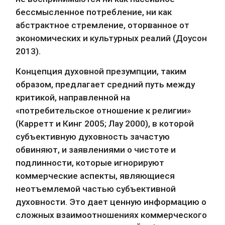
бессмысленное потребление, ни как 
абстрактное стремление, оторванное от 
экономических и культурных реалий (Доусон 
2013).
Концепция духовной презумпции, таким 
образом, предлагает средний путь между 
критикой, направленной на 
«потребительское отношение к религии» 
(Карретт и Кинг 2005; Лау 2000), в которой 
субъективную духовность зачастую 
обвиняют, и заявлениями о чистоте и 
подлинности, которые игнорируют 
коммерческие аспекты, являющиеся 
неотъемлемой частью субъективной 
духовности. Это дает ценную информацию о 
сложных взаимоотношениях коммерческого 