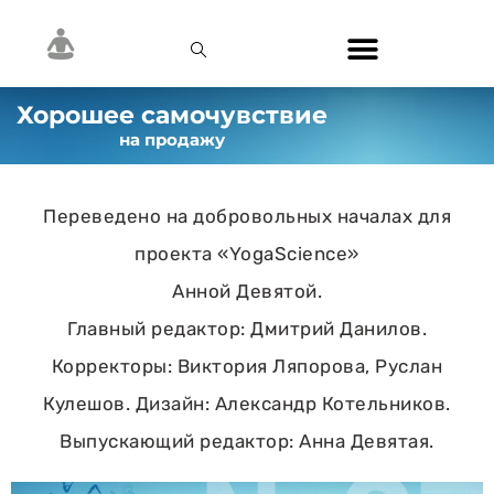
Хорошее самочувствие
на продажу
Переведено на добровольных началах для
проекта «YogaScience»
Анной Девятой.
Главный редактор: Дмитрий Данилов.
Корректоры: Виктория Ляпорова, Руслан
Кулешов. Дизайн: Александр Котельников.
Выпускающий редактор: Анна Девятая.