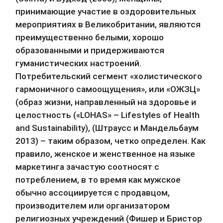
принимающие участие в оздоровительных 
мероприятиях в Великобритании, являются 
преимущественно белыми, хорошо 
образованными и придерживаются 
гуманистических настроений. 
Потребительский сегмент «холистического 
гармоничного самоощущения», или «ОЖЗЦ» 
(образ жизни, направленный на здоровье и 
целостность («LOHAS» – Lifestyles of Health 
and Sustainability), (Штраусс и Мандельбаум 
2013) – таким образом, четко определен. Как 
правило, женское и женственное на языке 
маркетинга зачастую соотносят с 
потреблением, в то время как мужское 
обычно ассоциируется с продавцом, 
производителем или организатором 
религиозных учреждений (Фишер и Бристор 