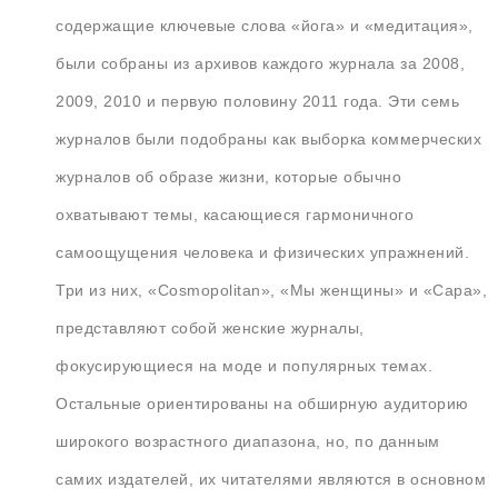
содержащие ключевые слова «йога» и «медитация»,
были собраны из архивов каждого журнала за 2008,
2009, 2010 и первую половину 2011 года. Эти семь
журналов были подобраны как выборка коммерческих
журналов об образе жизни, которые обычно
охватывают темы, касающиеся гармоничного
самоощущения человека и физических упражнений.
Три из них, «Cosmopolitan», «Мы женщины» и «Сара»,
представляют собой женские журналы,
фокусирующиеся на моде и популярных темах.
Остальные ориентированы на обширную аудиторию
широкого возрастного диапазона, но, по данным
самих издателей, их читателями являются в основном