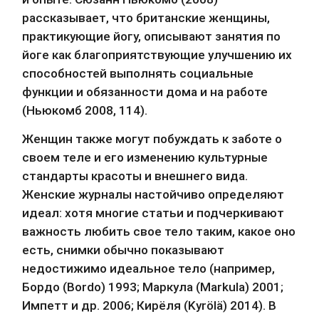
рассказывает, что британские женщины, 
практикующие йогу, описывают занятия по 
йоге как благоприятствующие улучшению их 
способностей выполнять социальные 
функции и обязанности дома и на работе 
(Ньюкомб 2008, 114).
Женщин также могут побуждать к заботе о 
своем теле и его изменению культурные 
стандарты красоты и внешнего вида. 
Женские журналы настойчиво определяют 
идеал: хотя многие статьи и подчеркивают 
важность любить свое тело таким, какое оно 
есть, снимки обычно показывают 
недостижимо идеальное тело (например, 
Бордо (Bordo) 1993; Маркула (Markula) 2001; 
Импетт и др. 2006; Кирёля (Kyrölä) 2014). В 