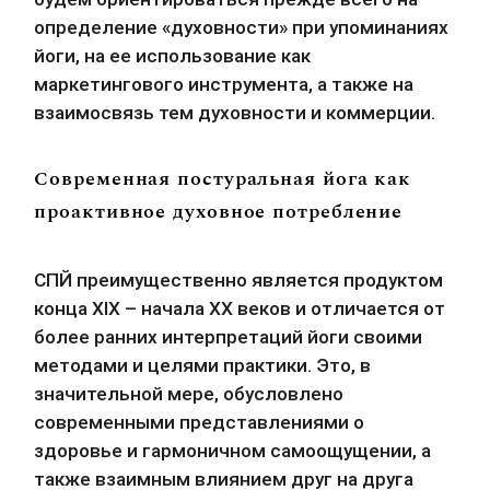
определение «духовности» при упоминаниях 
йоги, на ее использование как 
маркетингового инструмента, а также на 
взаимосвязь тем духовности и коммерции.
Современная постуральная йога как
проактивное духовное потребление
СПЙ преимущественно является продуктом 
конца XIX – начала XX веков и отличается от 
более ранних интерпретаций йоги своими 
методами и целями практики. Это, в 
значительной мере, обусловлено 
современными представлениями о 
здоровье и гармоничном самоощущении, а 
также взаимным влиянием друг на друга 