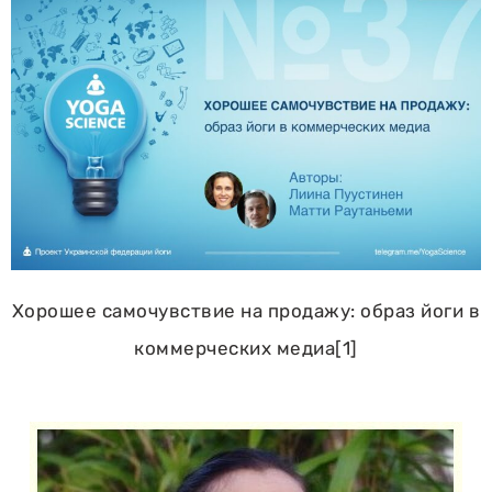
Хорошее самочувствие на продажу: образ йоги в
коммерческих медиа[1]