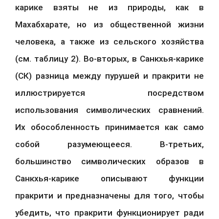
карике взяты не из природы, как в 
Махабхарате, но из общественной жизни 
человека, а также из сельского хозяйства 
(см. таблицу 2). Во-вторых, в Санкхья-карике 
(СК) разница между пурушей и пракрити не 
иллюстрируется посредством 
использования символических сравнений. 
Их обособленность принимается как само 
собой разумеющееся. В-третьих, 
большинство символических образов в 
Санкхья-карике описывают функции 
пракрити и предназначены для того, чтобы 
убедить, что пракрити функционирует ради 