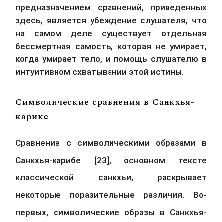
предназначением сравнений, приведенных 
здесь, является убеждение слушателя, что 
на самом деле существует отдельная 
бессмертная самость, которая не умирает, 
когда умирает тело, и помощь слушателю в 
интуитивном схватывании этой истины.
Символические сравнения в Санкхья-
карике
Сравнение с символическими образами в 
Санкхья-карибе [23], основном тексте 
классической санкхьи, раскрывает 
некоторые поразительные различия. Во-
первых, символические образы в Санкхья-