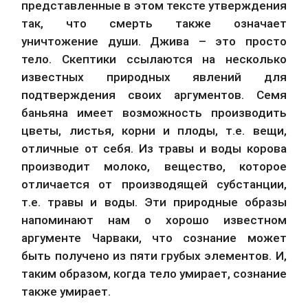
представленные в этом тексте утверждения 
так, что смерть также означает 
уничтожение души. Джива – это просто 
тело. Скептики ссылаются на несколько 
известных природных явлений для 
подтверждения своих аргументов. Семя 
баньяна имеет возможность производить 
цветы, листья, корни и плоды, т.е. вещи, 
отличные от себя. Из травы и воды корова 
производит молоко, вещество, которое 
отличается от производящей субстанции, 
т.е. травы и воды. Эти природные образы 
напоминают нам о хорошо известном 
аргументе Чарваки, что сознание может 
быть получено из пяти грубых элементов. И, 
таким образом, когда тело умирает, сознание 
также умирает.