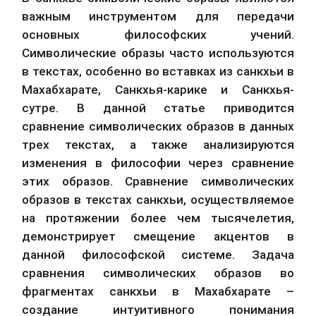
важным инструментом для передачи 
основных философских учений. 
Символические образы часто используются 
в текстах, особенно во вставках из санкхьи в 
Махабхарате, Санкхья-карике и Санкхья-
сутре. В данной статье приводится 
сравнение символических образов в данных 
трех текстах, а также анализируются 
изменения в философии через сравнение 
этих образов. Сравнение символических 
образов в текстах санкхьи, осуществляемое 
на протяжении более чем тысячелетия, 
демонстрирует смещение акцентов в 
данной философской системе. Задача 
сравнения символических образов во 
фрагментах санкхьи в Махабхарате – 
создание интуитивного понимания 