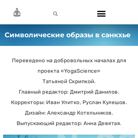
Cимволические образы в санкхье
Переведено на добровольных началах для
проекта «YogaScience»
Татьяной Скрипкой.
Главный редактор: Дмитрий Данилов.
Корректоры: Иван Улитко, Руслан Кулешов.
Дизайн: Александр Котельников.
Выпускающий редактор: Анна Девятая.