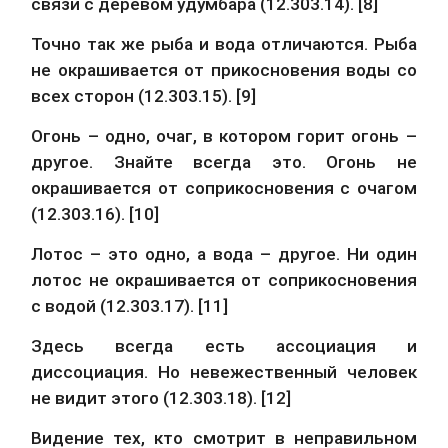
связи с деревом удумбара (12.303.14). [8]
Точно так же рыба и вода отличаются. Рыба 
не окрашивается от прикосновения воды со 
всех сторон (12.303.15). [9]
Огонь – одно, очаг, в котором горит огонь – 
другое. Знайте всегда это. Огонь не 
окрашивается от соприкосновения с очагом 
(12.303.16). [10]
Лотос – это одно, а вода – другое. Ни один 
лотос не окрашивается от соприкосновения 
с водой (12.303.17). [11]
Здесь всегда есть ассоциация и 
диссоциация. Но невежественный человек 
не видит этого (12.303.18). [12]
Видение тех, кто смотрит в неправильном 