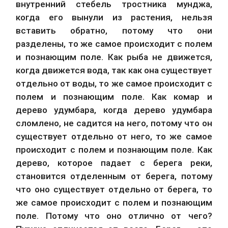
внутренний стебель тростника мунджа, 
когда его вынули из растения, нельзя 
вставить обратно, потому что они 
разделены, то же самое происходит с полем 
и познающим поле. Как рыба не движется, 
когда движется вода, так как она существует 
отдельно от воды, то же самое происходит с 
полем и познающим поле. Как комар и 
дерево удумбара, когда дерево удумбара 
сломлено, не садится на него, потому что он 
существует отдельно от него, то же самое 
происходит с полем и познающим поле. Как 
дерево, которое падает с берега реки, 
становится отделенным от берега, потому 
что оно существует отдельно от берега, то 
же самое происходит с полем и познающим 
поле. Потому что оно отлично от чего? 