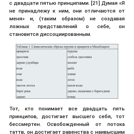
с двадцати пятью принципами. [21] Думая «Я 
не принадлежу к ним, они отличаются от 
меня» и, (таким образом) не создавая 
ложных представлений о себе, он 
становится диссоциированным.
Тот, кто понимает все двадцать пять 
принципов, достигает высшего себя, тот 
бессмертен. Освобожденный от потока 
таттв, он достигает равенства с наивысшим 