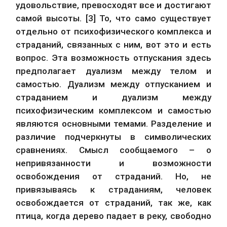
удовольствие, превосходят все и достигают 
самой высоты. [3] То, что само существует 
отдельно от психофизического комплекса и 
страданий, связанных с ним, вот это и есть 
вопрос. Эта возможность отпускания здесь 
предполагает дуализм между телом и 
самостью. Дуализм между отпусканием и 
страданием и дуализм между 
психофизическим комплексом и самостью 
являются основными темами. Разделение и 
различие подчеркнуты в символических 
сравнениях. Смысл сообщаемого – о 
непривязанности и возможности 
освобождения от страданий. Но, не 
привязываясь к страданиям, человек 
освобождается от страданий, так же, как 
птица, когда дерево падает в реку, свободно 