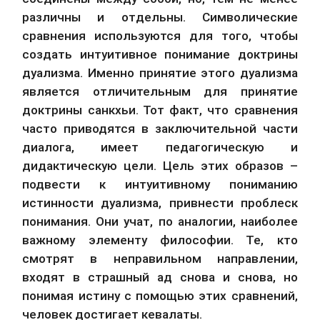
различны и отдельны. Символические 
сравнения используются для того, чтобы 
создать интуитивное понимание доктрины 
дуализма. Именно принятие этого дуализма 
является отличительным для принятие 
доктрины санкхьи. Тот факт, что сравнения 
часто приводятся в заключительной части 
диалога, имеет педагогическую и 
дидактическую цели. Цель этих образов – 
подвести к интуитивному пониманию 
истинности дуализма, привнести проблеск 
понимания. Они учат, по аналогии, наиболее 
важному элементу философии. Те, кто 
смотрят в неправильном направлении, 
входят в страшный ад снова и снова, но 
понимая истину с помощью этих сравнений, 
человек достигает кевалаты.