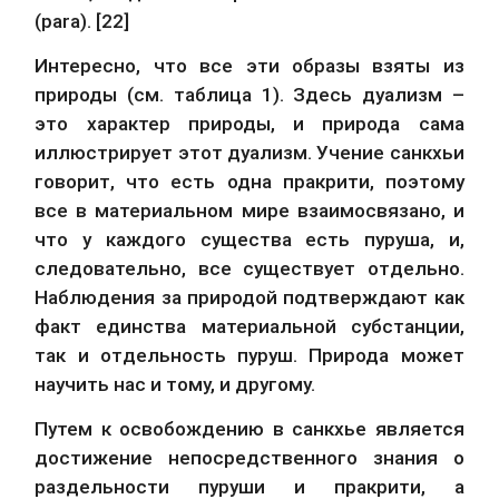
(para). [22]
Интересно, что все эти образы взяты из 
природы (см. таблица 1). Здесь дуализм – 
это характер природы, и природа сама 
иллюстрирует этот дуализм. Учение санкхьи 
говорит, что есть одна пракрити, поэтому 
все в материальном мире взаимосвязано, и 
что у каждого существа есть пуруша, и, 
следовательно, все существует отдельно. 
Наблюдения за природой подтверждают как 
факт единства материальной субстанции, 
так и отдельность пуруш. Природа может 
научить нас и тому, и другому.
Путем к освобождению в санкхье является 
достижение непосредственного знания о 
раздельности пуруши и пракрити, а 