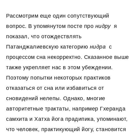
Рассмотрим еще один сопутствующий
вопрос. В упомянутом посте про
нидру
я
показал, что отождествлять
Патанджалиевскую категорию
нидра
с
процессом сна некорректно. Сказанное выше
также укрепляет нас в этом убеждении.
Поэтому попытки некоторых практиков
отказаться от сна или избавиться от
сновидений нелепы. Однако, многие
авторитетные трактаты, например Гхеранда
самхита и Хатха йога прадипика, упоминают,
что человек, практикующий йогу, становится