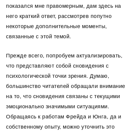
показался мне правомерным, дам здесь на
него краткий ответ, рассмотрев попутно
некоторые дополнительные моменты,
связанные с этой темой.
Прежде всего, попробуем актуализировать,
что представляют собой сновидения с
психологической точки зрения. Думаю,
большинство читателей обращали внимание
на то, что сновидения связаны с текущими
эмоционально значимыми ситуациями.
Обращаясь к работам Фрейда и Юнга, да и
собственному опыту, можно уточнить это