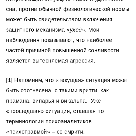
сна, против обычной физиологической нормы
может быть свидетельством включения
защитного механизма «
уход»
. Мои
наблюдения показывают, что наиболее
частой причиной повышенной сонливости
является вытесняемая агрессия.
[1] Напомним, что «текущая» ситуация может
быть соотнесена с такими вритти, как
прамана, випарья и викальпа. Уже
«прошедшая» ситуация, ставшая по
терминологии психоаналитиков
«психотравмой» – со смрити.