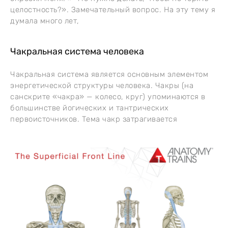
целостность?». Замечательный вопрос. На эту тему я
думала много лет,
Чакральная система человека
Чакральная система является основным элементом
энергетической структуры человека. Чакры (на
санскрите «чакра» — колесо, круг) упоминаются в
большинстве йогических и тантрических
первоисточников. Тема чакр затрагивается