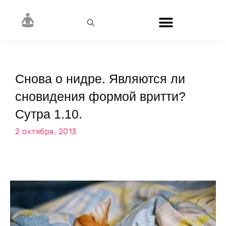
Снова о нидре. Являются ли
сновидения формой вритти?
Сутра 1.10.
2 октября, 2013