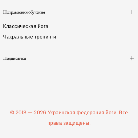
Направления обучения
Классическая йога
Чакральные тренинги
Подписаться
© 2018 — 2026 Украинская федерация йоги. Все
права защищены.