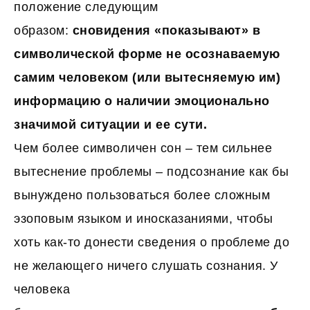
положение следующим
образом:
сновидения «показывают» в
символической форме не осознаваемую
самим человеком (или вытесняемую им)
информацию о наличии эмоционально
значимой ситуации и ее сути.
Чем более символичен сон – тем сильнее
вытеснение проблемы – подсознание как бы
вынуждено пользоваться более сложным
эзоповым языком и иносказаниями, чтобы
хоть как-то донести сведения о проблеме до
не желающего ничего слушать сознания. У
человека