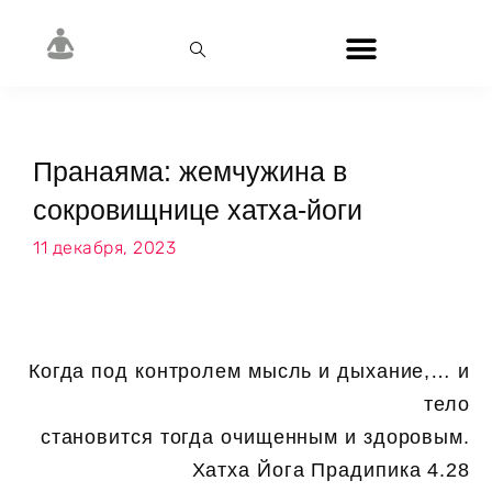
Пранаяма: жемчужина в
сокровищнице хатха-йоги
11 декабря, 2023
Когда под контролем мысль и дыхание,… и
тело
становится тогда очищенным и здоровым.
Хатха Йога Прадипика 4.28