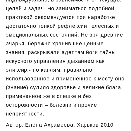
целей и задач. Но заниматься подобной
практикой рекомендуется при наработке
достаточно тонкой рефлексии телесных и
эмоциональных состояний. Не зря древние
ачарья, бережно хранившие ценные
знания, раскрывали адептам йоги тайны
искусного управления дыханием как
эликсир,- по каплям: правильно
использованное и примененное к месту оно
(знание) сулило здоровье и великие блага,
примененное же в спешке и без
осторожности – болезни и прочие
неприятности.
Автор:
Елена Ахрамеева
, Харьков 2010