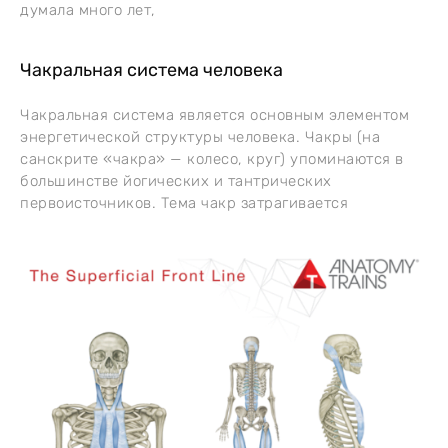
думала много лет,
Чакральная система человека
Чакральная система является основным элементом
энергетической структуры человека. Чакры (на
санскрите «чакра» — колесо, круг) упоминаются в
большинстве йогических и тантрических
первоисточников. Тема чакр затрагивается