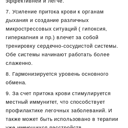
эффективней и легче.
7. Усиление притока крови к органам
дыхания и создание различных
микрострессовых ситуаций ( гипоксия,
гиперкапния и пр.) влечет за собой
тренировку сердечно-сосудистой системы.
Обе системы начинают работать более
слаженно.
8. Гармонизируется уровень основного
обмена.
9. За счет притока крови стимулируется
местный иммунитет, что способствует
профилактике легочных заболеваний. И
также может быть использовано в терапии
уже имеющихся расстройств.