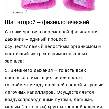
Шаг второй – физиологический
С точки зрения современной физиологии,
дыхание – единый процесс,
осуществляемый целостным организмом и
состоящий из трех взаимосвязанных
звеньев:
1. Внешнего дыхания – то есть всех
процессов, имеющих своей целью
газообмен между внешней средой и кровью
легочных капилляров. Осуществляется
воздухопроводящими путями, легкими,
малым (легочным) кругом кровообращения.