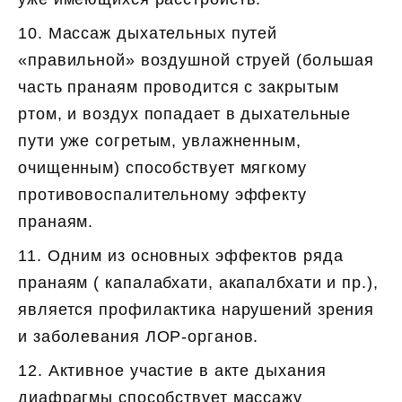
10. Массаж дыхательных путей
«правильной» воздушной струей (большая
часть пранаям проводится с закрытым
ртом, и воздух попадает в дыхательные
пути уже согретым, увлажненным,
очищенным) способствует мягкому
противовоспалительному эффекту
пранаям.
11. Одним из основных эффектов ряда
пранаям ( капалабхати, акапалбхати и пр.),
является профилактика нарушений зрения
и заболевания ЛОР-органов.
12. Активное участие в акте дыхания
диафрагмы способствует массажу