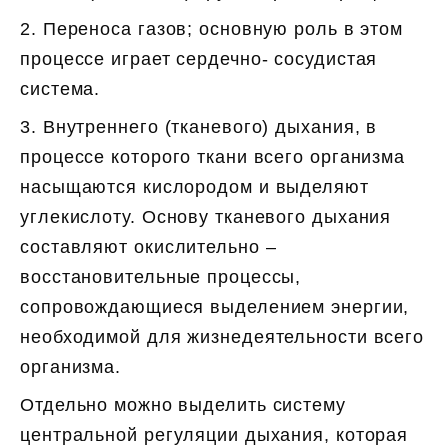
2. Переноса газов; основную роль в этом
процессе играет сердечно- сосудистая
система.
3. Внутреннего (тканевого) дыхания, в
процессе которого ткани всего организма
насыщаются кислородом и выделяют
углекислоту. Основу тканевого дыхания
составляют окислительно –
восстановительные процессы,
сопровождающиеся выделением энергии,
необходимой для жизнедеятельности всего
организма.
Отдельно можно выделить систему
центральной регуляции дыхания, которая