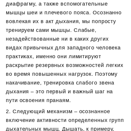
диафрагму, а также вспомогательные
мышцы шеи и плечевого пояса. Осознанно
вовлекая их в акт дыхания, мы попросту
тренируем сами мышцы. Слабые,
незадействованные ни в каких других
видах привычных для западного человека
практиках, именно они лимитируют
раскрытие резервных возможностей легких
во время повышенных нагрузок. Поэтому
накачивание, тренировка слабого звена
дыхания – это первый и важный шаг на
пути освоения пранаям.
2. Следующий механизм – осознанное
включение активности определенных групп
дыхательных мышц. Дышать, к примеру,