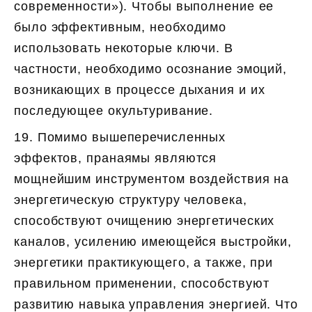
современности»). Чтобы выполнение ее
было эффективным, необходимо
использовать некоторые ключи. В
частности, необходимо осознание эмоций,
возникающих в процессе дыхания и их
последующее окультуривание.
19. Помимо вышеперечисленных
эффектов, пранаямы являются
мощнейшим инструментом воздействия на
энергетическую структуру человека,
способствуют очищению энергетических
каналов, усилению имеющейся выстройки,
энергетики практикующего, а также, при
правильном применении, способствуют
развитию навыка управления энергией. Что