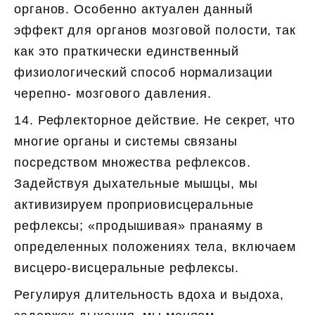
органов. Особенно актуален данный
эффект для органов мозговой полости, так
как это праткически единственный
физиологический способ нормализации
черепно- мозгового давления.
14. Рефлекторное действие. Не секрет, что
многие органы и системы связаны
посредством множества рефлексов.
Задействуя дыхательные мышцы, мы
активизируем проприовисцеральные
рефлексы; «продышивая» пранаяму в
определенных положениях тела, включаем
висцеро-висцеральные рефлексы.
Регулируя длительность вдоха и выдоха,