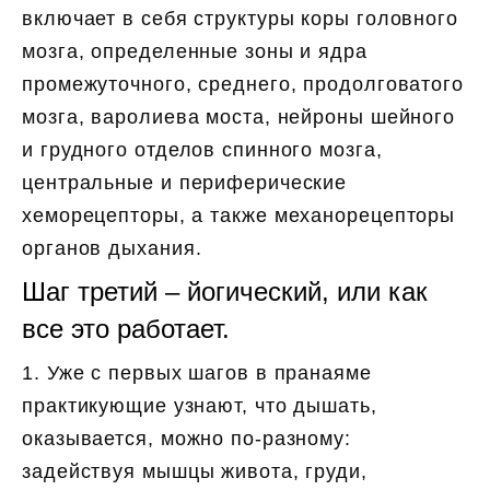
включает в себя структуры коры головного
мозга, определенные зоны и ядра
промежуточного, среднего, продолговатого
мозга, варолиева моста, нейроны шейного
и грудного отделов спинного мозга,
центральные и периферические
хеморецепторы, а также механорецепторы
органов дыхания.
Шаг третий – йогический, или как
все это работает.
1. Уже с первых шагов в пранаяме
практикующие узнают, что дышать,
оказывается, можно по-разному:
задействуя мышцы живота, груди,