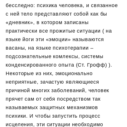
бесследно: психика человека, и связанное
с ней тело представляют собой как бы
«дневник», в котором записаны
практически все прожитые ситуации ( на
языке йоги эти «эмоции» называются
васаны, на языке психотерапии –
подсознательные комлексы, системы
конденсированного опыта (Ст. Грофф) ).
Некоторые из них, эмоционально
неприятные, зачастую являющиеся
причиной многих заболеваний, человек
прячет сам от себя посредством так
называемых защитных механизмов
психики. И чтобы запустить процесс
исцеления, эти ситуации необходимо