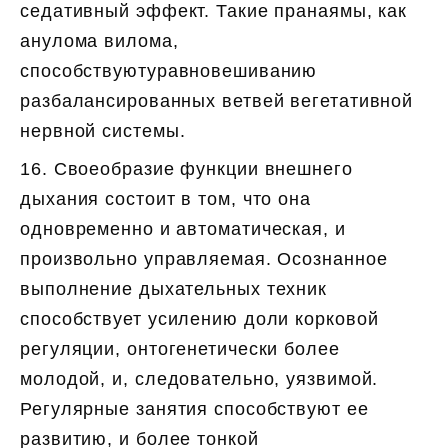
седативный эффект. Такие пранаямы, как
анулома вилома,
способствуютуравновешиванию
разбалансированных ветвей вегетативной
нервной системы.
16. Своеобразие функции внешнего
дыхания состоит в том, что она
одновременно и автоматическая, и
произвольно управляемая. Осознанное
выполнение дыхательных техник
способствует усилению доли корковой
регуляции, онтогенетически более
молодой, и, следовательно, уязвимой.
Регулярные занятия способствуют ее
развитию, и более тонкой