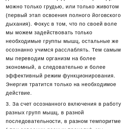
можно только грудью, или только животом
(первый этап освоения полного йоговского
дыхания). Фокус в том, что по своей воле
мы можем задействовать только
необходимые группы мышц, остальные же
осознанно учимся расслаблять. Тем самым
мы переводим организм на более
экономный, а следовательно и более
эффективный режим функционирования.
Энергия тратится только на необходимое
действие.
3. За счет осознанного включения в работу
разных групп мышц, в разной
последовательности, в разном темпоритме