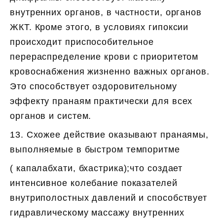
внутренних органов, в частности, органов
ЖКТ. Кроме этого, в условиях гипоксии
происходит приспособительное
перераспределение крови с приоритетом
кровоснабжения жизненно важных органов.
Это способствует оздоровительному
эффекту пранаям практически для всех
органов и систем.
13. Схожее действие оказывают пранаямы,
выполняемые в быстром темпоритме
( капалабхати, бхастрика);что создает
интенсивное колебание показателей
внутриполостных давлений и способствует
гидравлическому массажу внутренних