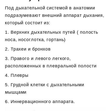
Под дыхательной системой в анатомии
подразумевают внешний аппарат дыхания,
который состоит из:
1. Верхних дыхательных путей ( полость
носа, носоглотка, гортань)
2. Трахеи и бронхов
3. Правого и левого легкого,
расположенных в плевральной полости
4. Плевры
5. Грудной клетки с дыхательными
мышцами
6. Иннервационного аппарата.