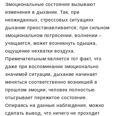
Эмоциональные состояния вызывают
изменения в дыхании. Так, при
неожиданных, стрессовых ситуациях
дыхание приостанавливается; при сильном
эмоциональном потрясении, волнении –
учащается, может возникнуть одышка,
ощущение нехватки воздуха.
Примечательным является тот факт, что
даже при воспоминании эмоционально
значимой ситуации, дыхание начинает
меняться соответственно возникшей в
прошлом эмоции; человек полностью
отыгрывает пережитое состояние.
Опираясь на данные наблюдения, можно
сделать вывод, что ничего не проходит