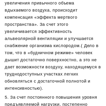
увеличения привычного объема
вдыхаемого воздуха, происходит
компенсация «эффекта мертвого
пространства». За счет этого
увеличивается эффективность
альвеолярной вентиляции и улучшается
снабжение организма кислородом.( Дело в
том, что в «будничном режиме» человек
дышит достаточно поверхностно, а это не
дает возможности воздуху, находящемуся в
труднодоступных участках легких
обновляться с достаточной полнотой и
интенсивностью).
5. За счет постоянного повышения уровня
предъявляемой нагрузки, постепенно