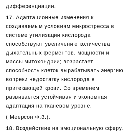
дифференциации.
17. Адаптационные изменения к
создаваемым условиям микростресса в
системе утилизации кислорода
способствуют увеличению количества
дыхательных ферментов, мощности и
массы митохондрии; возрастает
способность клеток вырабатывать энергию
вопреки недостатку кислорода в
притекающей крови. Со временем
развивается устойчивая и экономная
адаптация на тканевом уровне.
( Меерсон Ф.З.).
18. Воздействие на эмоциональную сферу.