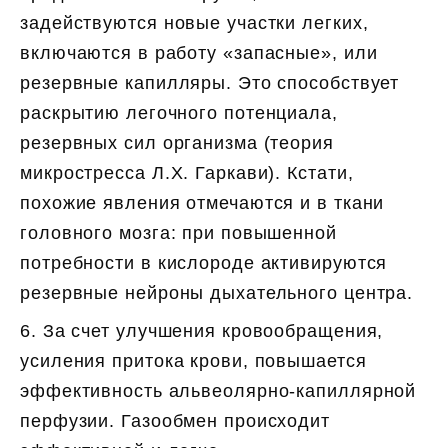
задействуются новые участки легких,
включаются в работу «запасные», или
резервные капилляры. Это способствует
раскрытию легочного потенциала,
резервных сил организма (теория
микростресса Л.Х. Гаркави). Кстати,
похожие явления отмечаются и в ткани
головного мозга: при повышенной
потребности в кислороде активируются
резервные нейроны дыхательного центра.
6. За счет улучшения кровообращения,
усиления притока крови, повышается
эффективность альвеолярно-капиллярной
перфузии. Газообмен происходит