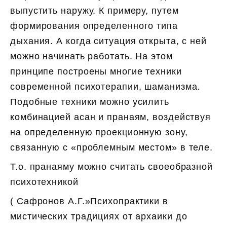
выпустить наружу. К примеру, путем
формирования определенного типа
дыхания. А когда ситуация открыта, с ней
можно начинать работать. На этом
принципе построены многие техники
современной психотерапии, шаманизма.
Подобные техники можно усилить
комбинацией асан и пранаям, воздействуя
на определенную проекционную зону,
связанную с «проблемным местом» в теле.
Т.о. пранаяму можно считать своеобразной
психотехникой
( Сафронов А.Г.»Психопрактики в
мистических традициях от архаики до