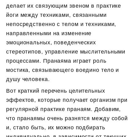
делает их связующим звеном в практике
йоги между техниками, связанными
непосредственно с телом и техниками,
направленными на изменение
эмоциональных, поведенческих
стереотипов, управление мыслительными
процессами. Пранаяма играет роль
мостика, связывающего воедино тело и
душу человека.
Вот краткий перечень целительных
эффектов, которые получает организм при
регулярной практике пранаям. Добавим,
что пранаямы очень разнятся между собой
и, стало быть, их можно подбирать
индивидуально, в зависимости от текущих