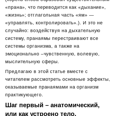
«прана», что переводится как «дыхание»,
«жизнь»; отглагольная часть «ям» —
«управлять, контролировать».). И это не
случайно: воздействуя на дыхательную
систему, пранаямы перестраивают все
системы организма, а также на
эмоционально –чувственную, волевую,
мыслительную сферы.
Предлагаю в этой статье вместе с
читателем рассмотреть основные эффекты,
оказываемые пранаямами на организм
практикующего.
Шаг первый – анатомический,
или как устроено тело.