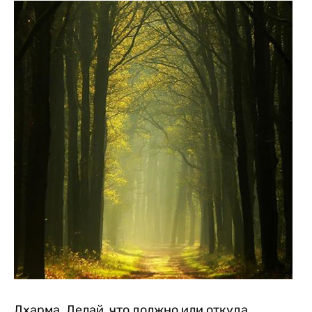
Дхарма. Делай, что должно или откуда