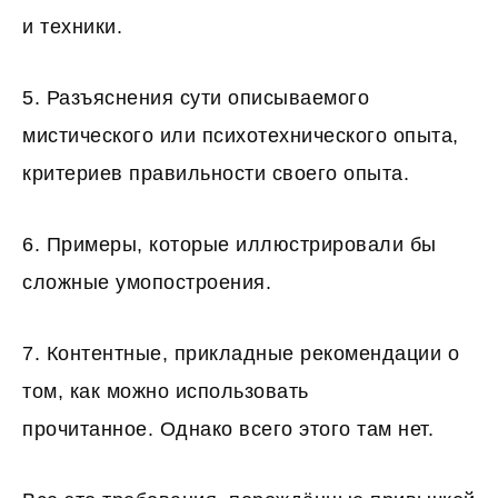
и техники.
5. Разъяснения сути описываемого
мистического или психотехнического опыта,
критериев правильности своего опыта.
6. Примеры, которые иллюстрировали бы
сложные умопостроения.
7. Контентные, прикладные рекомендации о
том, как можно использовать
прочитанное. Однако всего этого там нет.