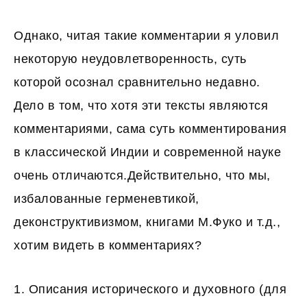
Однако, читая такие комментарии я уловил
некоторую неудовлетворенность, суть
которой осознал сравнительно недавно.
Дело в том, что хотя эти тексты являются
комментариями, сама суть комментирования
в классической Индии и современной науке
очень отличаются.Действительно, что мы,
избалованные герменевтикой,
деконструктивизмом, книгами М.Фуко и т.д.,
хотим видеть в комментариях?
1. Описания исторического и духовного (для