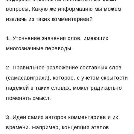
вопросы. Какую же информацию мы можем
извлечь из таких комментариев?
1. Уточнение значения слов, имеющих
многозначные переводы.
2. Правильное разложение составных слов
(самасавиграха), которое, с учетом скрытости
падежей в таких словах, может радикально
поменять смысл.
3. Идеи самих авторов комментариев и их
времени. Например, концепция этапов