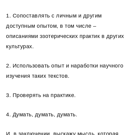
1. Сопоставлять с личным и другим
доступным опытом, в том числе –
описаниями эзотерических практик в других
культурах.
2. Использовать опыт и наработки научного
изучения таких текстов.
3. Проверять на практике.
4. Думать, думать, думать.
И, в заключении, выскажу мысль, которая