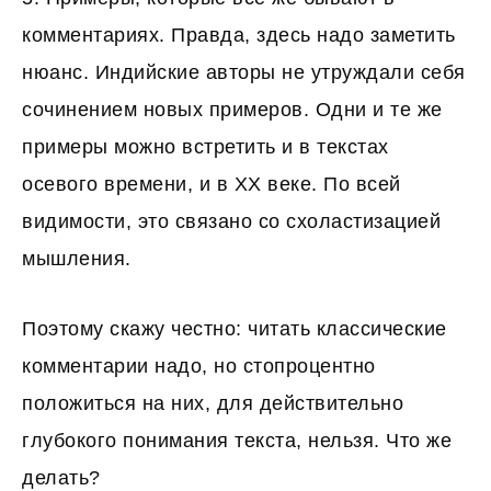
комментариях. Правда, здесь надо заметить
нюанс. Индийские авторы не утруждали себя
сочинением новых примеров. Одни и те же
примеры можно встретить и в текстах
осевого времени, и в XX веке. По всей
видимости, это связано со схоластизацией
мышления.
Поэтому скажу честно: читать классические
комментарии надо, но стопроцентно
положиться на них, для действительно
глубокого понимания текста, нельзя. Что же
делать?