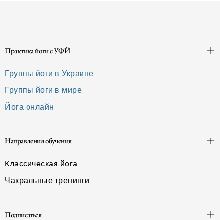
Практика йоги с УФЙ
Группы йоги в Украине
Группы йоги в мире
Йога онлайн
Направления обучения
Классическая йога
Чакральные тренинги
Подписаться