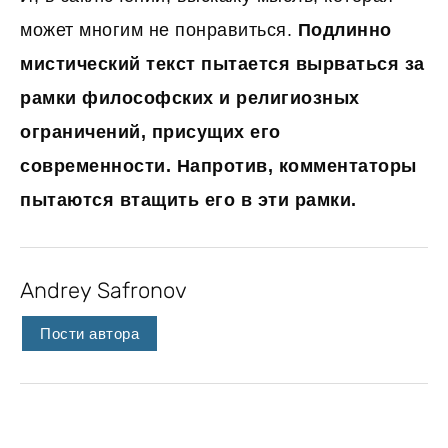
может многим не понравиться.
Подлинно
мистический текст пытается вырваться за
рамки философских и религиозных
ограничений, присущих его
современности. Напротив, комментаторы
пытаются втащить его в эти рамки.
Andrey Safronov
Пости автора