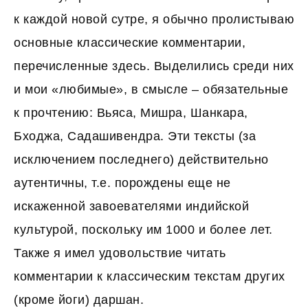
к каждой новой сутре, я обычно пролистываю
основные классические комментарии,
перечисленные здесь. Выделились среди них
и мои «любимые», в смысле – обязательные
к прочтению: Вьяса, Мишра, Шанкара,
Бходжа, Садашивендра. Эти тексты (за
исключением последнего) действительно
аутентичны, т.е. порождены еще не
искаженной завоевателями индийской
культурой, поскольку им 1000 и более лет.
Также я имел удовольствие читать
комментарии к классическим текстам других
(кроме йоги) даршан.