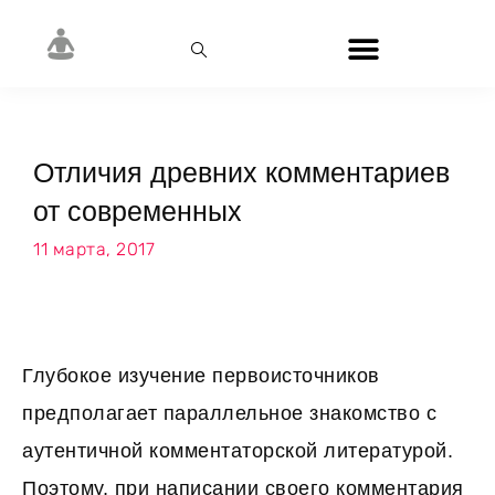
Отличия древних комментариев
от современных
11 марта, 2017
Глубокое изучение первоисточников
предполагает параллельное знакомство с
аутентичной комментаторской литературой.
Поэтому, при написании своего комментария