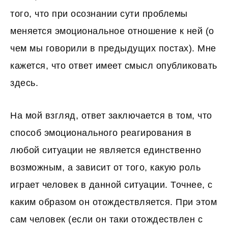
того, что при осознании сути проблемы
меняется эмоциональное отношение к ней (о
чем мы говорили в предыдущих постах). Мне
кажется, что ответ имеет смысл опубликовать
здесь.
На мой взгляд, ответ заключается в том, что
способ эмоционального реагирования в
любой ситуации не является единственно
возможным, а зависит от того, какую роль
играет человек в данной ситуации. Точнее, с
каким образом он отождествляется. При этом
сам человек (если он таки отождествлен с