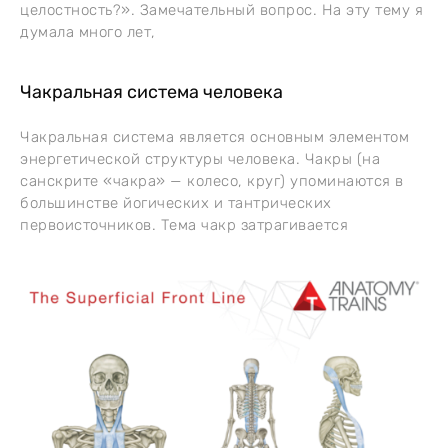
целостность?». Замечательный вопрос. На эту тему я
думала много лет,
Чакральная система человека
Чакральная система является основным элементом
энергетической структуры человека. Чакры (на
санскрите «чакра» — колесо, круг) упоминаются в
большинстве йогических и тантрических
первоисточников. Тема чакр затрагивается