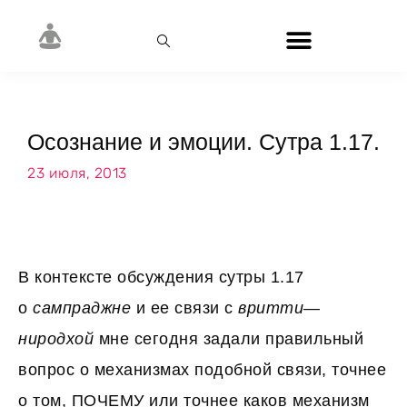
Осознание и эмоции. Сутра 1.17.
23 июля, 2013
В контексте обсуждения сутры 1.17
о
сампраджне
и ее связи с
вритти
—
ниродхой
мне сегодня задали правильный
вопрос о механизмах подобной связи, точнее
о том, ПОЧЕМУ или точнее каков механизм