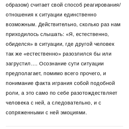
образом) считает свой способ реагирования/
отношения к ситуации единственно
возможным. Действительно, сколько раз нам
приходилось слышать: «Я, естественно,
обиделся» в ситуации, где другой человек
так же «естественно» разозлился бы или
загрустил…. Осознание сути ситуации
предполагает, помимо всего прочего, и
понимание факта играния собой подобной
роли, а это само по себе разотождествляет
человека с ней, а следовательно, и с
сопряженными с ней эмоциями.