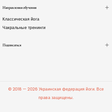
Направления обучения
Классическая йога
Чакральные тренинги
Подписаться
© 2018 — 2026 Украинская федерация йоги. Все
права защищены.