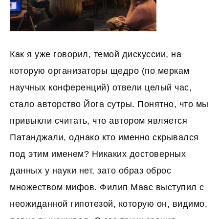
Как я уже говорил, темой дискуссии, на
которую организаторы щедро (по меркам
научных конференций) отвели целый час,
стало авторство Йога сутры. Понятно, что мы
привыкли считать, что автором является
Патанджали, однако кто именно скрывался
под этим именем? Никаких достоверных
данных у науки нет, зато образ оброс
множеством мифов. Филип Маас выступил с
неожиданной гипотезой, которую он, видимо,