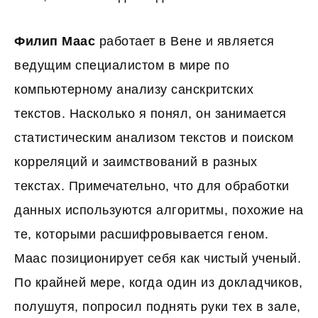
Филип Маас
работает в Вене и является
ведущим специалистом в мире по
компьютерному анализу санскритских
текстов. Насколько я понял, он занимается
статистическим анализом текстов и поиском
корреляций и заимствований в разных
текстах. Примечательно, что для обработки
данных используются алгоритмы, похожие на
те, которыми расшифровывается геном.
Маас позиционирует себя как чистый ученый.
По крайней мере, когда один из докладчиков,
полушутя, попросил поднять руки тех в зале,