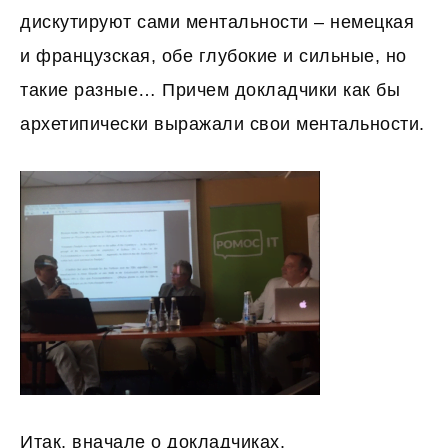
дискутируют сами ментальности – немецкая
и французская, обе глубокие и сильные, но
такие разные… Причем докладчики как бы
архетипически выражали свои ментальности.
Итак, вначале о докладчиках.