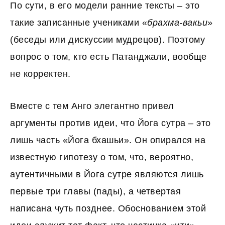
По сути, в его модели ранние тексты – это
такие записанные учениками «
брахма-вакьи
»
(беседы или дискуссии мудрецов). Поэтому
вопрос о том, кто есть Патанджали, вообще
не корректен.
Вместе с тем Анго элегантно привел
аргументы против идеи, что Йога сутра – это
лишь часть «Йога бхашьи». Он опирался на
известную гипотезу о том, что, вероятно,
аутентичными в Йога сутре являются лишь
первые три главы (пады), а четвертая
написана чуть позднее. Обоснованием этой