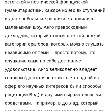
эстетской и поэтической французской
гуманитаристики. Каждое из его выступлений
и даже небольшие реплики становились
маленькими шоу. Анго превосходный
докладчик, который относится к той редкой
категории ораторов, которых можно слушать
независимо от темы – просто потому, что
слушание само по себе доставляет
удовольствие. Анго великолепно владеет
голосом (достаточно сказать, что одной из
сфер его научных интересов были способы
рецитации Вед) и другими выразительными
средствами. Например, в доклад, который