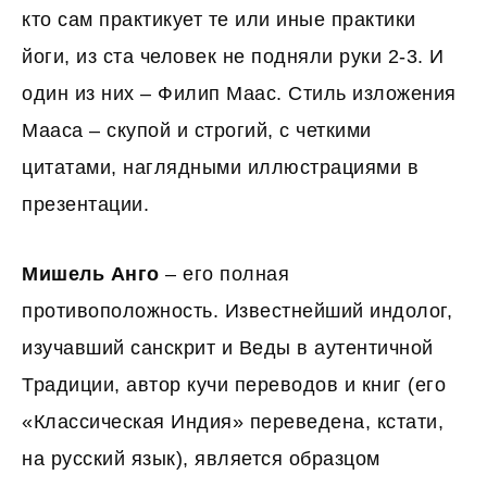
кто сам практикует те или иные практики
йоги, из ста человек не подняли руки 2-3. И
один из них – Филип Маас. Стиль изложения
Мааса – скупой и строгий, с четкими
цитатами, наглядными иллюстрациями в
презентации.
Мишель Анго
– его полная
противоположность. Известнейший индолог,
изучавший санскрит и Веды в аутентичной
Традиции, автор кучи переводов и книг (его
«Классическая Индия» переведена, кстати,
на русский язык), является образцом