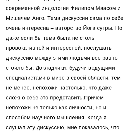
современной индологии Филипом Маасом и
Мишелем Анго. Тема дискуссии сама по себе
очень интересна – авторство Йога сутры. Но
даже если бы тема была не столь
провокативной и интересной, послушать
дискуссию между этими людьми все равно
стоило бы. Докладчики, будучи ведущими
специалистами в мире в своей области, тем
не менее, непохожи настолько, что даже
сложно себе это представить.Причем
непохожи не только как личности, но и
способом научного мышления. Когда я
слушал эту дискуссию, мне показалось, что