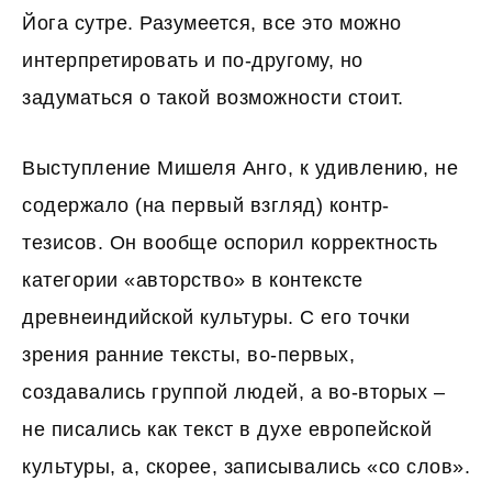
Йога сутре. Разумеется, все это можно
интерпретировать и по-другому, но
задуматься о такой возможности стоит.
Выступление Мишеля Анго, к удивлению, не
содержало (на первый взгляд) контр-
тезисов. Он вообще оспорил корректность
категории «авторство» в контексте
древнеиндийской культуры. С его точки
зрения ранние тексты, во-первых,
создавались группой людей, а во-вторых –
не писались как текст в духе европейской
культуры, а, скорее, записывались «со слов».