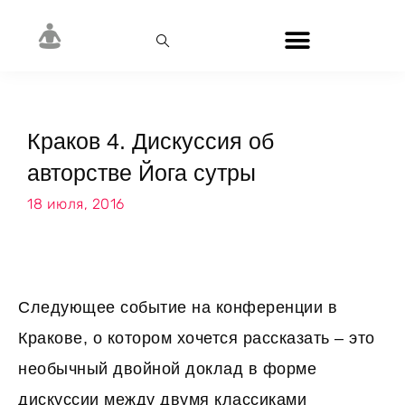
Краков 4. Дискуссия об
авторстве Йога сутры
18 июля, 2016
Следующее событие на конференции в
Кракове, о котором хочется рассказать – это
необычный двойной доклад в форме
дискуссии между двумя классиками