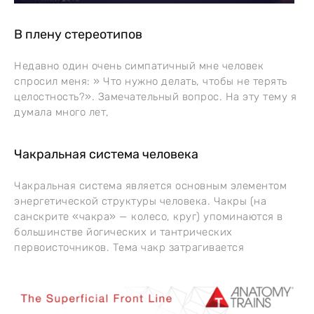
В плену стереотипов
Недавно один очень симпатичный мне человек
спросил меня: » Что нужно делать, чтобы не терять
целостность?». Замечательный вопрос. На эту тему я
думала много лет,
Чакральная система человека
Чакральная система является основным элементом
энергетической структуры человека. Чакры (на
санскрите «чакра» — колесо, круг) упоминаются в
большинстве йогических и тантрических
первоисточников. Тема чакр затрагивается