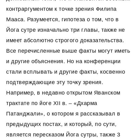
контраргументом к точке зрения Филипа
Мааса. Разумеется, гипотеза о том, что в
Йога сутре изначально три главы, также не
имеет абсолютно строгого доказательства.
Все перечисленные выше факты могут иметь
и другие объяснения. Но на конференции
стали всплывать и другие факты, косвенно
подтверждающие эту точку зрения.
Например, в недавно открытом Яванском
трактате по йоге XII в. – «Дхарма
Патанджали», о котором я рассказывал в
предыдущих постах, и который, по сути,
является пересказом Йога сутры, также 3