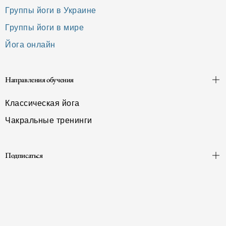
Группы йоги в Украине
Группы йоги в мире
Йога онлайн
Направления обучения
Классическая йога
Чакральные тренинги
Подписаться