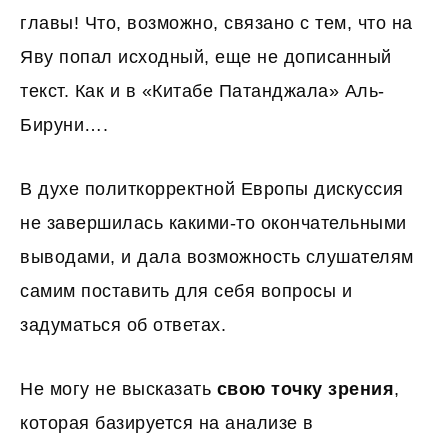
главы! Что, возможно, связано с тем, что на
Яву попал исходный, еще не дописанный
текст. Как и в «Китабе Патанджала» Аль-
Бируни….
В духе политкорректной Европы дискуссия
не завершилась какими-то окончательными
выводами, и дала возможность слушателям
самим поставить для себя вопросы и
задуматься об ответах.
Не могу не высказать
свою точку зрения
,
которая базируется на анализе в