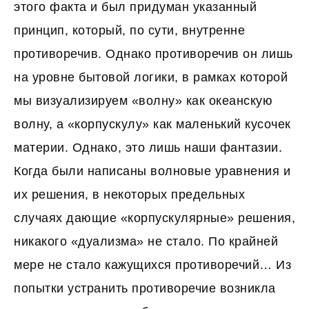
этого факта и был придуман указанный
принцип, который, по сути, внутренне
противоречив. Однако противоречив он лишь
на уровне бытовой логики, в рамках которой
мы визуализируем «волну» как океанскую
волну, а «корпускулу» как маленький кусочек
материи. Однако, это лишь наши фантазии.
Когда были написаны волновые уравнения и
их решения, в некоторых предельных
случаях дающие «корпускулярные» решения,
никакого «дуализма» не стало. По крайней
мере не стало кажущихся противоречий… Из
попытки устранить противоречие возникла