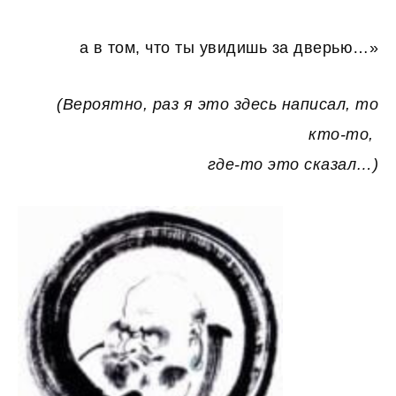
а в том, что ты увидишь за дверью…»
(Вероятно, раз я это здесь написал, то
кто-то,
где-то это сказал…)