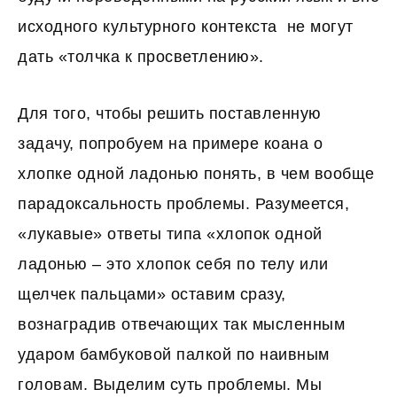
исходного культурного контекста не могут
дать «толчка к просветлению».
Для того, чтобы решить поставленную
задачу, попробуем на примере коана о
хлопке одной ладонью понять, в чем вообще
парадоксальность проблемы. Разумеется,
«лукавые» ответы типа «хлопок одной
ладонью – это хлопок себя по телу или
щелчек пальцами» оставим сразу,
вознаградив отвечающих так мысленным
ударом бамбуковой палкой по наивным
головам. Выделим суть проблемы. Мы