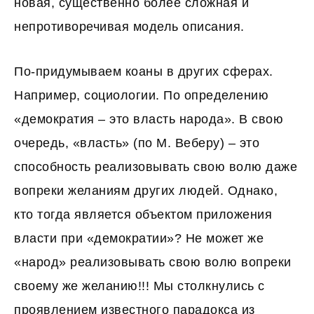
новая, существенно более сложная и
непротиворечивая модель описания.
По-придумываем коаны в других сферах.
Например, социологии. По определению
«демократия – это власть народа». В свою
очередь, «власть» (по М. Веберу) – это
способность реализовывать свою волю даже
вопреки желаниям других людей. Однако,
кто тогда является объектом приложения
власти при «демократии»? Не может же
«народ» реализовывать свою волю вопреки
своему же желанию!!! Мы столкнулись с
проявлением известного парадокса из