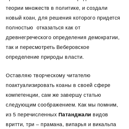
теории множеств в политике, и создали
новый коан, для решения которого придется
полностью отказаться как от
древнегреческого определения демократии,
так и пересмотреть Веберовское
определение природы власти.
Оставляю творческому читателю
поактуализировать коаны в своей сфере
компетенции, сам же завершу статью
следующим соображением. Как мы помним,
из 5 перечисленных
Патанджали
видов
вритти, три – прамана, випарья и викальпа