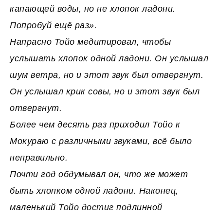
капающей воды, но не хлопок ладони.
Попробуй ещё раз».
Hапрасно Тойо медитировал, чтобы
услышать хлопок одной ладони. Он услышал
шум ветра, но и этот звук был отвергнут.
Он услышал крик совы, но и этот звук был
отвергнут.
Более чем десять раз приходил Тойо к
Мокураю с различными звуками, всё было
неправильно.
Почти год обдумывал он, что же может
быть хлопком одной ладони. Hаконец,
маленький Тойо достиг подлинной