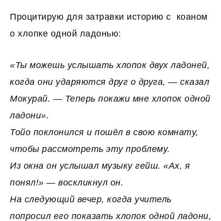
Процитирую для затравки историю с коаном
о хлопке одной ладонью:
«Ты можешь услышать хлопок двух ладоней,
когда они ударяются друг о друга, — сказал
Мокурай. — Теперь покажи мне хлопок одной
ладони».
Тойо поклонился и пошёл в свою комнату,
чтобы рассмотреть эту проблему.
Из окна он услышал музыку гейш. «Ах, я
понял!» — воскликнул он.
На следующий вечер, когда учитель
попросил его показать хлопок одной ладони,