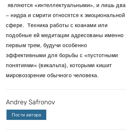
являются «интеллектуальными», и лишь два
– нидра и смрити относятся к эмоциональной
сфере. Техника работы с коанами или
подобные ей медитации адресованы именно
первым трем, будучи особенно
эффективными для борьбы с «пустотными
понятиями» (викальпа), которыми кишит
мировоззрение обычного человека.
Andrey Safronov
Пости автора