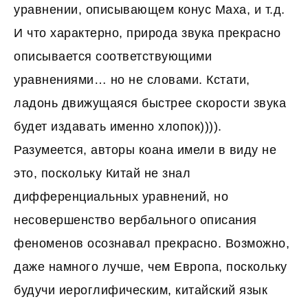
уравнении, описывающем конус Маха, и т.д.
И что характерно, природа звука прекрасно
описывается соответствующими
уравнениями… но не словами. Кстати,
ладонь движущаяся быстрее скорости звука
будет издавать именно хлопок)))).
Разумеется, авторы коана имели в виду не
это, поскольку Китай не знал
дифференциальных уравнений, но
несовершенство вербального описания
феноменов осознавал прекрасно. Возможно,
даже намного лучше, чем Европа, поскольку
будучи иероглифическим, китайский язык