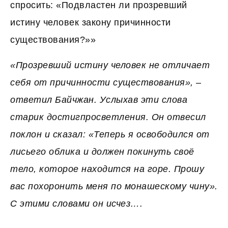
спросить: «Подвластен ли прозревший
истину человек закону причинности
существования?»»
«Прозревший истину человек не отличает
себя от причинности существования», –
ответил Байчжан. Услыхав эти слова
старик достигпросветления. Он отвесил
поклон и сказал: «Теперь я освободился от
лисьего облика и должен покинуть своё
тело, которое находится на горе. Прошу
вас похоронить меня по монашескому чину».
С этими словами он исчез….