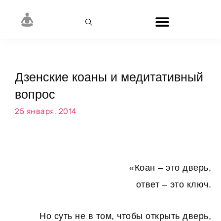
Дзенские коаны и медитативный
вопрос
25 января, 2014
«Коан
– это дверь,
ответ – это ключ.
Но суть не в том, чтобы открыть дверь,