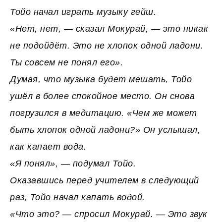
Тойо начал играть музыку гейш.
«Hет, нет, — сказал Мокурай, — это никак
не подойдёт. Это не хлопок одной ладони.
Ты совсем не понял его».
Думая, что музыка будет мешать, Тойо
ушёл в более спокойное место. Он снова
погрузился в медитацию. «Чем же может
быть хлопок одной ладони?» Он услышал,
как капает вода.
«Я понял», — подумал Тойо.
Оказавшись перед учителем в следующий
раз, Тойо начал капать водой.
«Что это? — спросил Мокурай. — Это звук