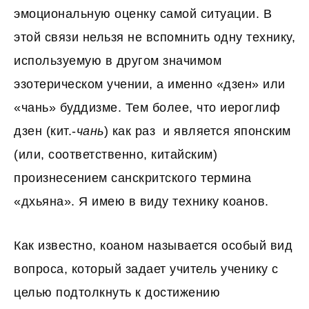
эмоциональную оценку самой ситуации. В
этой связи нельзя не вспомнить одну технику,
используемую в другом значимом
эзотерическом учении, а именно «дзен» или
«чань» буддизме. Тем более, что иероглиф
дзен (кит.-
чань
) как раз и является японским
(или, соответственно, китайским)
произнесением санскритского термина
«дхьяна». Я имею в виду технику коанов.
Как известно, коаном называется особый вид
вопроса, который задает учитель ученику с
целью подтолкнуть к достижению