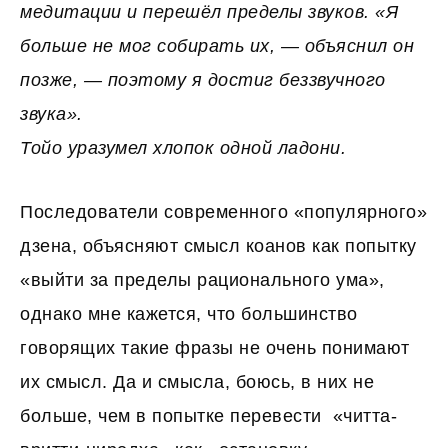
медитации и перешёл пределы звуков. «Я
больше не мог собирать их, — объяснил он
позже, — поэтому я достиг беззвучного
звука».
Тойо уразумел хлопок одной ладони.
Последователи современного «популярного»
дзена, объясняют смысл коанов как попытку
«выйти за пределы рационального ума»,
однако мне кажется, что большинство
говорящих такие фразы не очень понимают
их смысл. Да и смысла, боюсь, в них не
больше, чем в попытке перевести «читта-