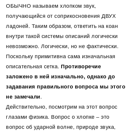
ОБЫЧНО называем хлопком звук,
получающийся от соприкосновения ДВУХ
ладоней. Таким образом, ответить на коан
внутри такой системы описаний логически
невозможно. Логически, но не фактически.
Поскольку примитивна сама изначальная
описательная сетка.
Противоречие
заложено в ней изначально, однако до
задавания правильного вопроса мы этого
не замечали
.
Действительно, посмотрим на этот вопрос
глазами физика. Вопрос о хлопке – это
вопрос об ударной волне, природе звука,