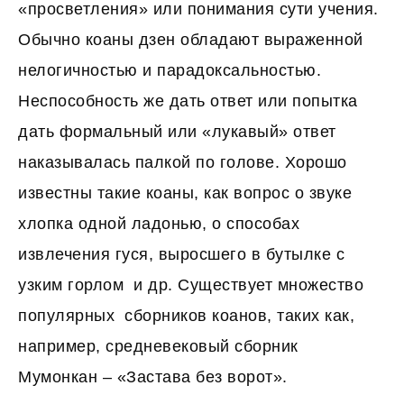
«просветления» или понимания сути учения.
Обычно коаны дзен обладают выраженной
нелогичностью и парадоксальностью.
Неспособность же дать ответ или попытка
дать формальный или «лукавый» ответ
наказывалась палкой по голове. Хорошо
известны такие коаны, как вопрос о звуке
хлопка одной ладонью, о способах
извлечения гуся, выросшего в бутылке с
узким горлом и др. Существует множество
популярных сборников коанов, таких как,
например, средневековый сборник
Мумонкан – «Застава без ворот».