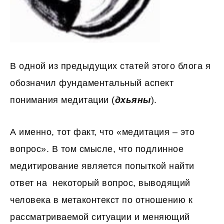
В одной из предыдущих статей этого блога я
обозначил фундаментальный аспект
понимания медитации (
дхьяны
).
А именно, тот факт, что «медитация – это
вопрос». В том смысле, что подлинное
медитирование является попыткой найти
ответ на некоторый вопрос, выводящий
человека в метаконтекст по отношению к
рассматриваемой ситуации и меняющий