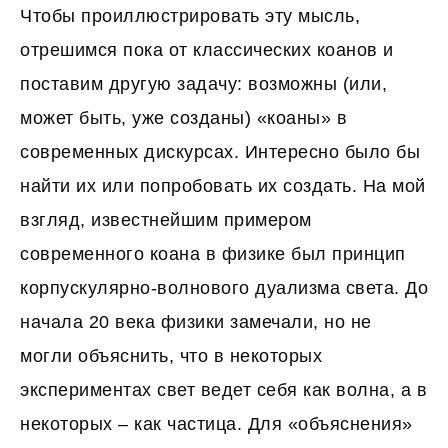
Чтобы проиллюстрировать эту мысль,
отрешимся пока от классических коанов и
поставим другую задачу: возможны (или,
может быть, уже созданы) «коаны» в
современных дискурсах. Интересно было бы
найти их или попробовать их создать. На мой
взгляд, известнейшим примером
современного коана в физике был принцип
корпускулярно-волнового дуализма света. До
начала 20 века физики замечали, но не
могли объяснить, что в некоторых
экспериментах свет ведет себя как волна, а в
некоторых – как частица. Для «объяснения»