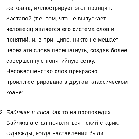
же коана, иллюстрирует этот принцип.
Заставой (т.е. тем, что не выпускает
человека) является его система слов и
понятий, и, в принципе, никто не мешает
через эти слова перешагнуть, создав более
совершенную понятийную сетку.
Несовершенство слов прекрасно
проиллюстрировано в другом классическом
коане:
Байчжан и лиса.
Как-то на проповедях
Байчжана стал появляться некий старик.
Однажды, когда наставления были