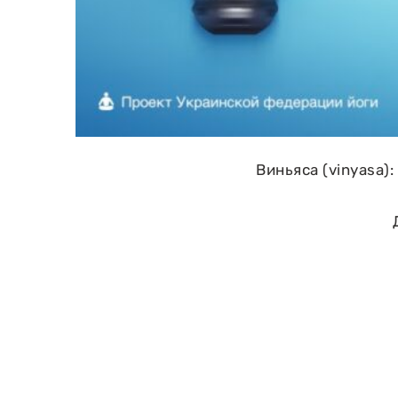
Виньяса (vinyasa